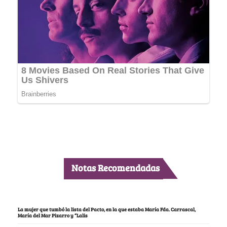
Notas Recomendadas
La mujer que tumbó la lista del Pacto, en la que estaba María Fda. Carrascal,
María del Mar Pizarro y “Lalis