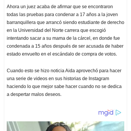
Ahora un juez acaba de afirmar que se encontraron
todas las pruebas para condenar a 17 años a la joven
barranquillera que arrancó siendo estudiante de derecho
en la Universidad del Norte carrera que escogió
intentando sacar a su mama de la cárcel, en donde fue
condenada a 15 años después de ser acusada de haber
estado envuelto en el escándalo de compra de votos.
Cuando esto se hizo noticia Aida aprovechó para hacer
una serie de videos en sus historias de Instagram
haciendo lo que mejor sabe hacer cuando no se dedica
a despertar malos deseos.