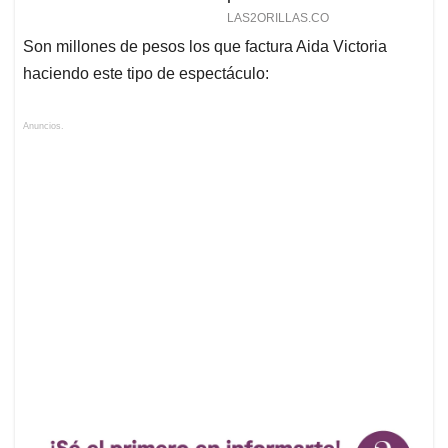
Son millones de pesos los que factura Aida Victoria
haciendo este tipo de espectáculo:
Anuncios.