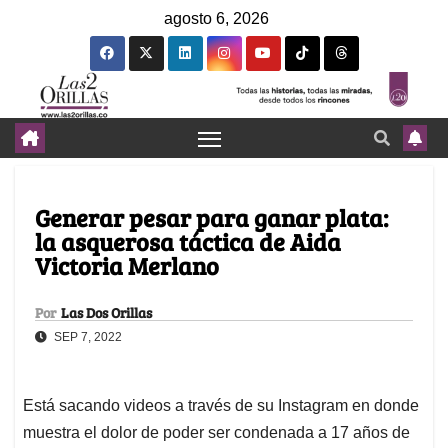
agosto 6, 2026
Generar pesar para ganar plata:
la asquerosa táctica de Aida
Victoria Merlano
Por
Las Dos Orillas
SEP 7, 2022
Está sacando videos a través de su Instagram en donde
muestra el dolor de poder ser condenada a 17 años de