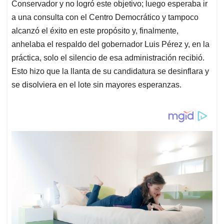
Conservador y no logró este objetivo; luego esperaba ir
a una consulta con el Centro Democrático y tampoco
alcanzó el éxito en este propósito y, finalmente,
anhelaba el respaldo del gobernador Luis Pérez y, en la
práctica, solo el silencio de esa administración recibió.
Esto hizo que la llanta de su candidatura se desinflara y
se disolviera en el lote sin mayores esperanzas.