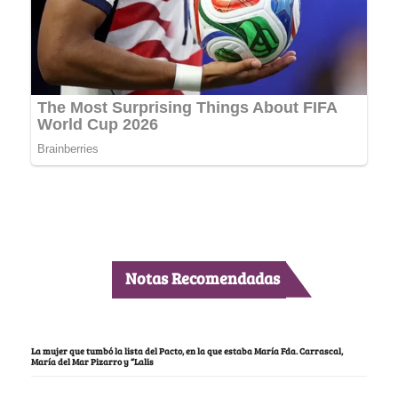
Notas Recomendadas
La mujer que tumbó la lista del Pacto, en la que estaba María Fda. Carrascal,
María del Mar Pizarro y “Lalis