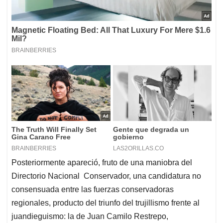
Posteriormente apareció, fruto de una maniobra del
Directorio Nacional Conservador, una candidatura no
consensuada entre las fuerzas conservadoras
regionales, producto del triunfo del trujillismo frente al
juandieguismo: la de Juan Camilo Restrepo,