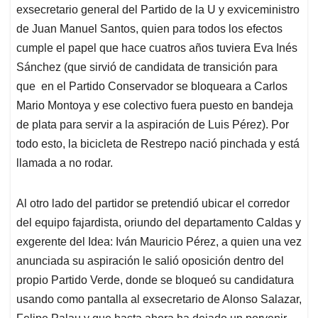
exsecretario general del Partido de la U y exviceministro
de Juan Manuel Santos, quien para todos los efectos
cumple el papel que hace cuatros años tuviera Eva Inés
Sánchez (que sirvió de candidata de transición para
que en el Partido Conservador se bloqueara a Carlos
Mario Montoya y ese colectivo fuera puesto en bandeja
de plata para servir a la aspiración de Luis Pérez). Por
todo esto, la bicicleta de Restrepo nació pinchada y está
llamada a no rodar.
Al otro lado del partidor se pretendió ubicar el corredor
del equipo fajardista, oriundo del departamento Caldas y
exgerente del Idea: Iván Mauricio Pérez, a quien una vez
anunciada su aspiración le salió oposición dentro del
propio Partido Verde, donde se bloqueó su candidatura
usando como pantalla al exsecretario de Alonso Salazar,