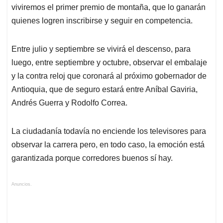
viviremos el primer premio de montaña, que lo ganarán
quienes logren inscribirse y seguir en competencia.
Entre julio y septiembre se vivirá el descenso, para
luego, entre septiembre y octubre, observar el embalaje
y la contra reloj que coronará al próximo gobernador de
Antioquia, que de seguro estará entre Aníbal Gaviria,
Andrés Guerra y Rodolfo Correa.
La ciudadanía todavía no enciende los televisores para
observar la carrera pero, en todo caso, la emoción está
garantizada porque corredores buenos sí hay.
Anuncios.