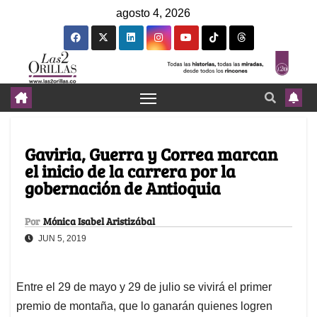
agosto 4, 2026
Gaviria, Guerra y Correa marcan
el inicio de la carrera por la
gobernación de Antioquia
Por
Mónica Isabel Aristizábal
JUN 5, 2019
Entre el 29 de mayo y 29 de julio se vivirá el primer
premio de montaña, que lo ganarán quienes logren