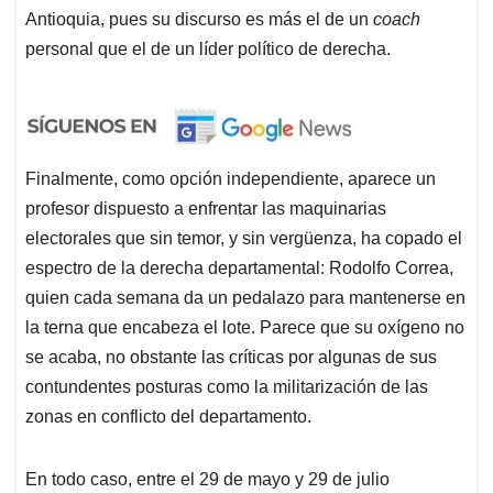
Antioquia, pues su discurso es más el de un
coach
personal que el de un líder político de derecha.
Finalmente, como opción independiente, aparece un
profesor dispuesto a enfrentar las maquinarias
electorales que sin temor, y sin vergüenza, ha copado el
espectro de la derecha departamental: Rodolfo Correa,
quien cada semana da un pedalazo para mantenerse en
la terna que encabeza el lote. Parece que su oxígeno no
se acaba, no obstante las críticas por algunas de sus
contundentes posturas como la militarización de las
zonas en conflicto del departamento.
En todo caso, entre el 29 de mayo y 29 de julio