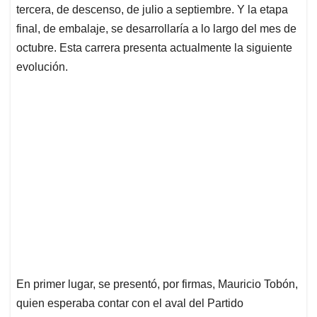
tercera, de descenso, de julio a septiembre. Y la etapa
final, de embalaje, se desarrollaría a lo largo del mes de
octubre. Esta carrera presenta actualmente la siguiente
evolución.
En primer lugar, se presentó, por firmas, Mauricio Tobón,
quien esperaba contar con el aval del Partido