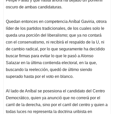
Felipe Palau y que hasta ahora ha dejado un porvenir
oscuro de ambas candidaturas.
Quedan entonces en competencia Aníbal Gaviria, otrora
líder de los partidos tradicionales, de los cuales solo le
queda una porción del liberalismo; que ya no contará
con el conservatismo, ni recibirá el respaldo de la U, ni
de cambio radical, por lo que seguramente ha decidido
buscar firmas para evitar lo que le pasó a Alonso
Salazar en la última contienda electoral, en la que,
buscando la reelección, quedó de último siendo
superado hasta por el voto en blanco.
Al lado de Aníbal se posesiona el candidato del Centro
Democrático, quien ya anunció que no correrá por el
carril de la derecha, sino por el carril del centro y quien a
todas luces no representa la doctrina uribista en