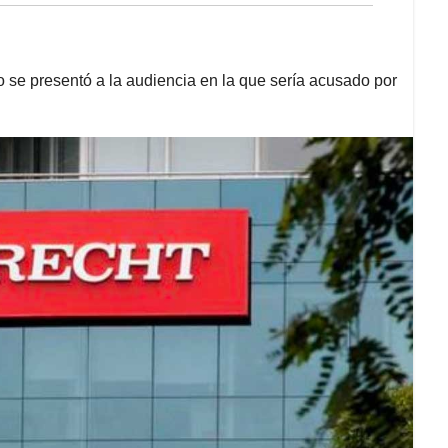
 se presentó a la audiencia en la que sería acusado por