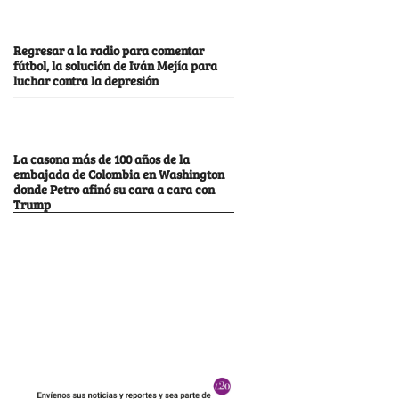
Regresar a la radio para comentar
fútbol, la solución de Iván Mejía para
luchar contra la depresión
La casona más de 100 años de la
embajada de Colombia en Washington
donde Petro afinó su cara a cara con
Trump