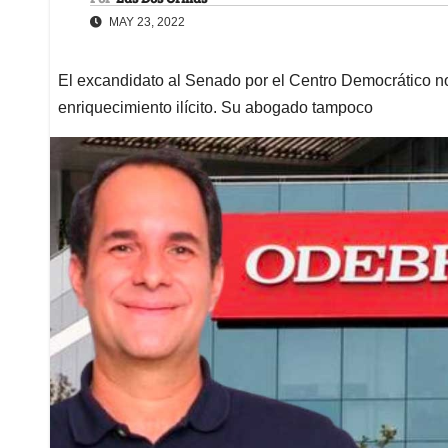
MAY 23, 2022
El excandidato al Senado por el Centro Democrático no
enriquecimiento ilícito. Su abogado tampoco