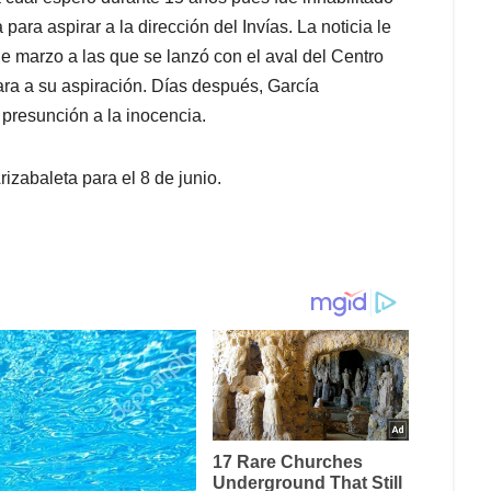
a para aspirar a la dirección del Invías. La noticia le
e marzo a las que se lanzó con el aval del Centro
ra a su aspiración. Días después, García
u presunción a la inocencia.
izabaleta para el 8 de junio.