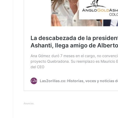
Anuncios.