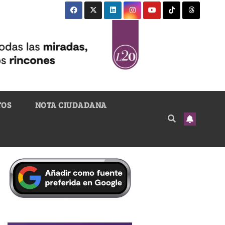
TOS
NOTA CIUDADANA