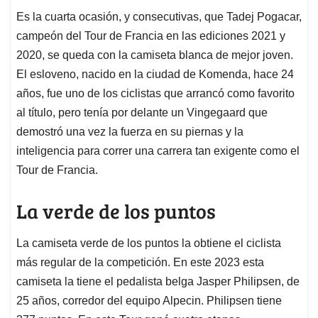
Es la cuarta ocasión, y consecutivas, que Tadej Pogacar,
campeón del Tour de Francia en las ediciones 2021 y
2020, se queda con la camiseta blanca de mejor joven.
El esloveno, nacido en la ciudad de Komenda, hace 24
años, fue uno de los ciclistas que arrancó como favorito
al título, pero tenía por delante un Vingegaard que
demostró una vez la fuerza en su piernas y la
inteligencia para correr una carrera tan exigente como el
Tour de Francia.
La verde de los puntos
La camiseta verde de los puntos la obtiene el ciclista
más regular de la competición. En este 2023 esta
camiseta la tiene el pedalista belga Jasper Philipsen, de
25 años, corredor del equipo Alpecin. Philipsen tiene