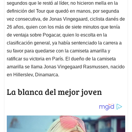
segundos que le restó al líder, no hicieron mella en la
definición del Tour que quedó en manos, por segunda
vez consecutiva, de Jonas Vingegaard, ciclista danés de
26 años, quien con los más de siete minutos que tenía
de ventaja sobre Pogacar, quien lo escolta en la
clasificación general, ya había sentenciado la carrera a
su favor para quedarse con la camiseta amarilla y
ratificar su victoria en París. El dueño de la camiseta
amarilla se llama Jonas Vingegaard Rasmussen, nacido
en Hillerslev, Dinamarca.
La blanca del mejor joven