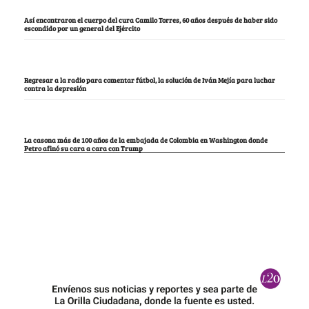
Así encontraron el cuerpo del cura Camilo Torres, 60 años después de haber sido
escondido por un general del Ejército
Regresar a la radio para comentar fútbol, la solución de Iván Mejía para luchar
contra la depresión
La casona más de 100 años de la embajada de Colombia en Washington donde
Petro afinó su cara a cara con Trump