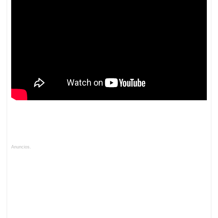
Anuncios.