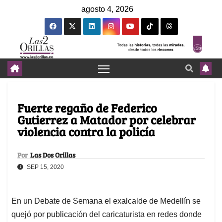
agosto 4, 2026
Fuerte regaño de Federico
Gutierrez a Matador por celebrar
violencia contra la policía
Por
Las Dos Orillas
SEP 15, 2020
En un Debate de Semana el exalcalde de Medellín se
quejó por publicación del caricaturista en redes donde