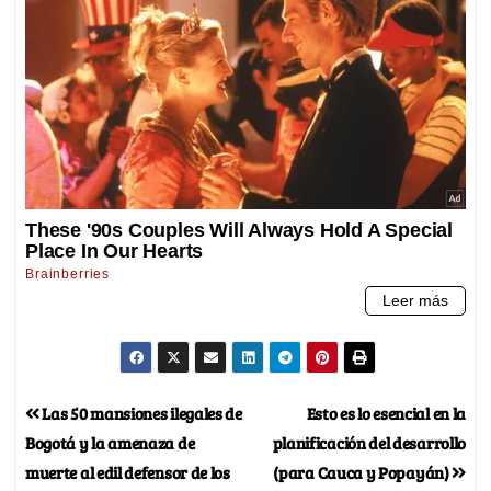
Las 50 mansiones ilegales de
Esto es lo esencial en la
Bogotá y la amenaza de
planificación del desarrollo
muerte al edil defensor de los
(para Cauca y Popayán)