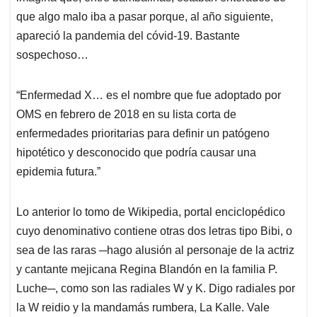
que algo malo iba a pasar porque, al año siguiente,
apareció la pandemia del cóvid-19. Bastante
sospechoso…
“Enfermedad X… es el nombre que fue adoptado por
OMS en febrero de 2018 en su lista corta de
enfermedades prioritarias para definir un patógeno
hipotético y desconocido que podría causar una
epidemia futura.”
Lo anterior lo tomo de Wikipedia, portal enciclopédico
cuyo denominativo contiene otras dos letras tipo Bibi, o
sea de las raras ─hago alusión al personaje de la actriz
y cantante mejicana Regina Blandón en la familia P.
Luche─, como son las radiales W y K. Digo radiales por
la W reidio y la mandamás rumbera, La Kalle. Vale