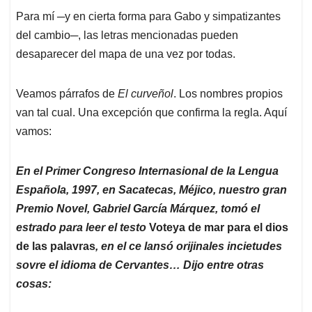
Para mí ─y en cierta forma para Gabo y simpatizantes
del cambio─, las letras mencionadas pueden
desaparecer del mapa de una vez por todas.
Veamos párrafos de
El curveñol
. Los nombres propios
van tal cual. Una excepción que confirma la regla. Aquí
vamos:
En el Primer Congreso Internasional de la Lengua
Española, 1997, en Sacatecas, Méjico, nuestro gran
Premio Novel, Gabriel García Márquez, tomó el
estrado para leer el testo
Voteya de mar para el dios
de las palavras
, en el ce lansó orijinales incietudes
sovre el idioma de Cervantes… Dijo entre otras
cosas: