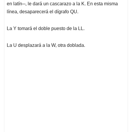
en latín─, le dará un cascarazo a la K. En esta misma
línea, desaparecerá el dígrafo QU.
La Y tomará el doble puesto de la LL.
La U desplazará a la W, otra doblada.