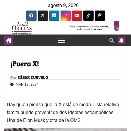
agosto 9, 2026
¡Fuera X!
Por
CÉSAR CURVELO
MAR 13, 2024
Hay quien piensa que la X está de moda. Esta relativa
famita puede provenir de dos ideotas estrambóticas:
Una de Elon Musk y otra de la OMS