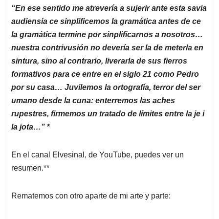
“En ese sentido me atrevería a sujerir ante esta savia
audiensia ce sinplificemos la gramática antes de ce
la gramática termine por sinplificarnos a nosotros…
nuestra contrivusión no devería ser la de meterla en
sintura, sino al contrario, liverarla de sus fierros
formativos para ce entre en el siglo 21 como Pedro
por su casa… Juvilemos la ortografía, terror del ser
umano desde la cuna: enterremos las aches
rupestres, firmemos un tratado de límites entre la je i
la jota…”
*
En el canal Elvesinal, de YouTube, puedes ver un
resumen.**
Rematemos con otro aparte de mi arte y parte: