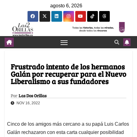
agosto 6, 2026
Frustrado intento de los hermanos
Galán por recuperar para el Nuevo
Liberalismo a sus fundadores
Por
Las Dos Orillas
NOV 16, 2022
Cinco de los amigos más cercano a su papá Luis Carlos
Galán rechazaron con esta carta cualquier posibilidad