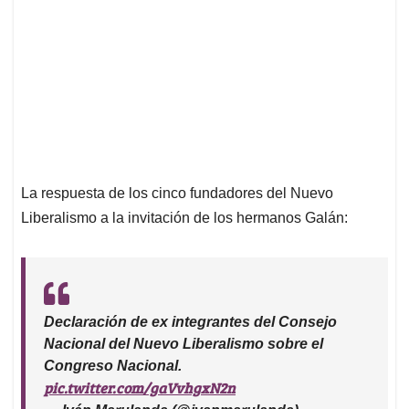
La respuesta de los cinco fundadores del Nuevo
Liberalismo a la invitación de los hermanos Galán:
Declaración de ex integrantes del Consejo
Nacional del Nuevo Liberalismo sobre el
Congreso Nacional.
pic.twitter.com/gaVvhgxN2n