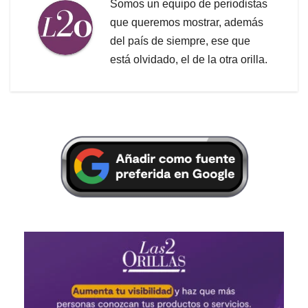
Somos un equipo de periodistas
que queremos mostrar, además
del país de siempre, ese que
está olvidado, el de la otra orilla.