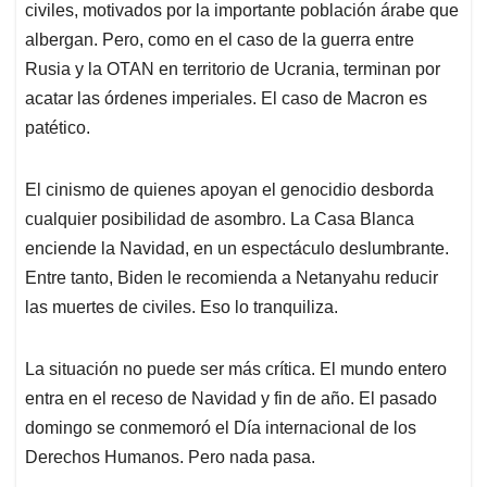
civiles, motivados por la importante población árabe que
albergan. Pero, como en el caso de la guerra entre
Rusia y la OTAN en territorio de Ucrania, terminan por
acatar las órdenes imperiales. El caso de Macron es
patético.
El cinismo de quienes apoyan el genocidio desborda
cualquier posibilidad de asombro. La Casa Blanca
enciende la Navidad, en un espectáculo deslumbrante.
Entre tanto, Biden le recomienda a Netanyahu reducir
las muertes de civiles. Eso lo tranquiliza.
La situación no puede ser más crítica. El mundo entero
entra en el receso de Navidad y fin de año. El pasado
domingo se conmemoró el Día internacional de los
Derechos Humanos. Pero nada pasa.