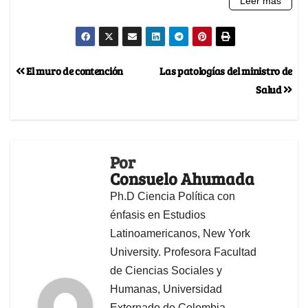
El muro de contención
Las patologías del ministro de
Salud
Por
Consuelo Ahumada
Ph.D Ciencia Política con
énfasis en Estudios
Latinoamericanos, New York
University. Profesora Facultad
de Ciencias Sociales y
Humanas, Universidad
Externado de Colombia.