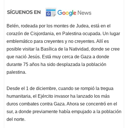
Belén, rodeada por los montes de Judea, está en el
corazón de Cisjordania, en Palestina ocupada. Un lugar
emblemático para creyentes y no creyentes. Allí es
posible visitar la Basílica de la Natividad, donde se cree
que nació Jesús. Está muy cerca de Gaza a donde
durante 75 años ha sido desplazada la población
palestina.
Desde el 1 de diciembre, cuando se rompió la tregua
humanitaria, el Ejército invasor ha lanzado los más
duros combates contra Gaza. Ahora se concentró en el
sur, a donde previamente había empujado a la población
del norte.