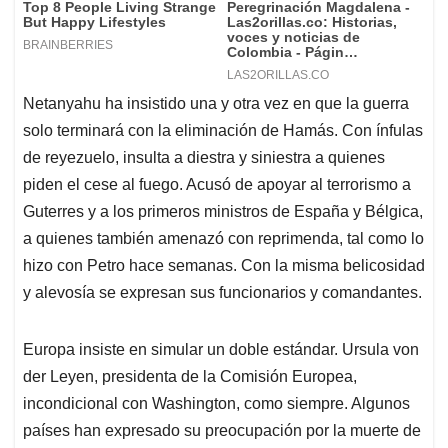
Netanyahu ha insistido una y otra vez en que la guerra
solo terminará con la eliminación de Hamás. Con ínfulas
de reyezuelo, insulta a diestra y siniestra a quienes
piden el cese al fuego. Acusó de apoyar al terrorismo a
Guterres y a los primeros ministros de España y Bélgica,
a quienes también amenazó con reprimenda, tal como lo
hizo con Petro hace semanas. Con la misma belicosidad
y alevosía se expresan sus funcionarios y comandantes.
Europa insiste en simular un doble estándar. Ursula von
der Leyen, presidenta de la Comisión Europea,
incondicional con Washington, como siempre. Algunos
países han expresado su preocupación por la muerte de