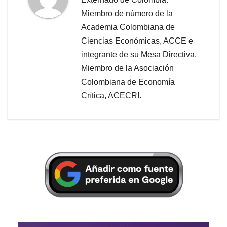
Miembro de número de la
Academia Colombiana de
Ciencias Económicas, ACCE e
integrante de su Mesa Directiva.
Miembro de la Asociación
Colombiana de Economía
Crítica, ACECRI.