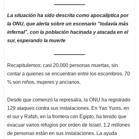
La situación ha sido descrita como apocalíptica por
la ONU, que alerta sobre un escenario “todavía más
infernal”, con la población hacinada y atacada en el
sur, esperando la muerte
Recapitulemos: casi 20.000 personas muertas, sin
contar a quienes se encuentran entre los escombros. 70
% son niños, mujeres y ancianos.
Desde que comenzó la represalia, la ONU ha registrado
129 ataques contra sus instalaciones. En Yan Yunis, en
el sur y Rafah, en la frontera con Egipto, ha tenido que
evacuar varios refugios por orden de Israel. 1,2 millones
de personas están en sus instalaciones. La ayuda