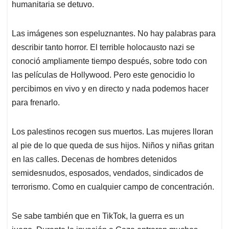
humanitaria se detuvo.
Las imágenes son espeluznantes. No hay palabras para
describir tanto horror. El terrible holocausto nazi se
conoció ampliamente tiempo después, sobre todo con
las películas de Hollywood. Pero este genocidio lo
percibimos en vivo y en directo y nada podemos hacer
para frenarlo.
Los palestinos recogen sus muertos. Las mujeres lloran
al pie de lo que queda de sus hijos. Niños y niñas gritan
en las calles. Decenas de hombres detenidos
semidesnudos, esposados, vendados, sindicados de
terrorismo. Como en cualquier campo de concentración.
Se sabe también que en TikTok, la guerra es un