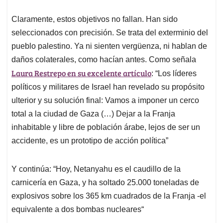
Claramente, estos objetivos no fallan. Han sido
seleccionados con precisión. Se trata del exterminio del
pueblo palestino. Ya ni sienten vergüenza, ni hablan de
daños colaterales, como hacían antes. Como señala
Laura Restrepo en su excelente artículo
: “Los líderes
políticos y militares de Israel han revelado su propósito
ulterior y su solución final: Vamos a imponer un cerco
total a la ciudad de Gaza (…) Dejar a la Franja
inhabitable y libre de población árabe, lejos de ser un
accidente, es un prototipo de acción política”
Y continúa: “Hoy, Netanyahu es el caudillo de la
carnicería en Gaza, y ha soltado 25.000 toneladas de
explosivos sobre los 365 km cuadrados de la Franja -el
equivalente a dos bombas nucleares“