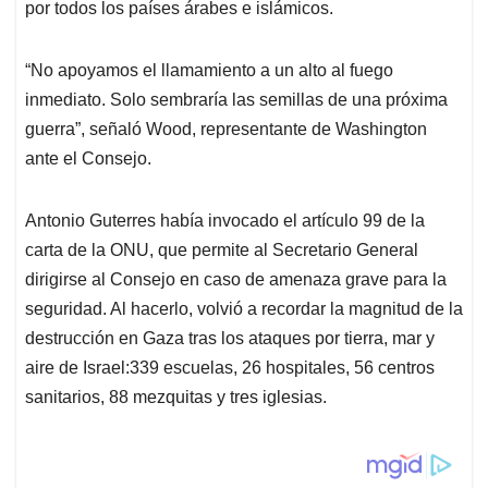
por todos los países árabes e islámicos.
“No apoyamos el llamamiento a un alto al fuego
inmediato. Solo sembraría las semillas de una próxima
guerra”, señaló Wood, representante de Washington
ante el Consejo.
Antonio Guterres había invocado el artículo 99 de la
carta de la ONU, que permite al Secretario General
dirigirse al Consejo en caso de amenaza grave para la
seguridad. Al hacerlo, volvió a recordar la magnitud de la
destrucción en Gaza tras los ataques por tierra, mar y
aire de Israel:339 escuelas, 26 hospitales, 56 centros
sanitarios, 88 mezquitas y tres iglesias.