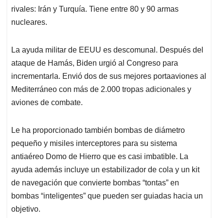
rivales: Irán y Turquía. Tiene entre 80 y 90 armas
nucleares.
La ayuda militar de EEUU es descomunal. Después del
ataque de Hamás, Biden urgió al Congreso para
incrementarla. Envió dos de sus mejores portaaviones al
Mediterráneo con más de 2.000 tropas adicionales y
aviones de combate.
Le ha proporcionado también bombas de diámetro
pequeño y misiles interceptores para su sistema
antiaéreo Domo de Hierro que es casi imbatible. La
ayuda además incluye un estabilizador de cola y un kit
de navegación que convierte bombas “tontas” en
bombas “inteligentes” que pueden ser guiadas hacia un
objetivo.