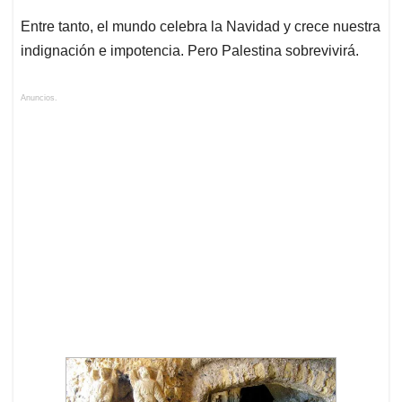
Entre tanto, el mundo celebra la Navidad y crece nuestra
indignación e impotencia. Pero Palestina sobrevivirá.
Anuncios.