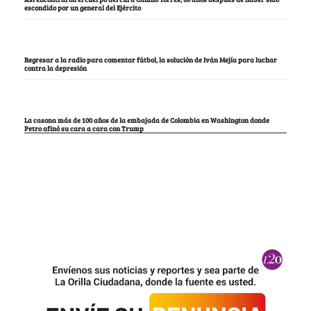
escondido por un general del Ejército
Regresar a la radio para comentar fútbol, la solución de Iván Mejía para luchar
contra la depresión
La casona más de 100 años de la embajada de Colombia en Washington donde
Petro afinó su cara a cara con Trump