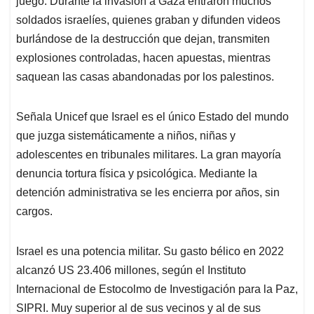
juego. Durante la invasión a Gaza entraron muchos
soldados israelíes, quienes graban y difunden videos
burlándose de la destrucción que dejan, transmiten
explosiones controladas, hacen apuestas, mientras
saquean las casas abandonadas por los palestinos.
Señala Unicef que Israel es el único Estado del mundo
que juzga sistemáticamente a niños, niñas y
adolescentes en tribunales militares. La gran mayoría
denuncia tortura física y psicológica. Mediante la
detención administrativa se les encierra por años, sin
cargos.
Israel es una potencia militar. Su gasto bélico en 2022
alcanzó US 23.406 millones, según el Instituto
Internacional de Estocolmo de Investigación para la Paz,
SIPRI. Muy superior al de sus vecinos y al de sus