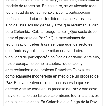
modelo de represión. En este giro, se ve afectada toda
legitimidad de pensamiento crítico, la participación
política de ciudadanos, los líderes campesinos, los
sindicalistas, los indígenas y afros que reclaman la Paz
para Colombia. Cabria- preguntarse: ¿Qué costo debe
librar el proceso de Paz? ¿Qué mecanismos de
legitimización deben trazarse, para que los sectores
económicos y políticos permitan una verdadera
viabilidad de participación política ciudadana? Ante ello,
- es preocupante como la captura, detención y
encarcelamiento del profesor Francisco Toloza, es
completamente incoherente en medio de un proceso de
Paz. Es claro entender, que una cosa es lo que se
decrete y se acuerde en un proceso de Paz y otra cosa,
muy distinta lo que Estado colombiano legitima a través
de sus instituciones. En Colombia el diálogo de la Paz,