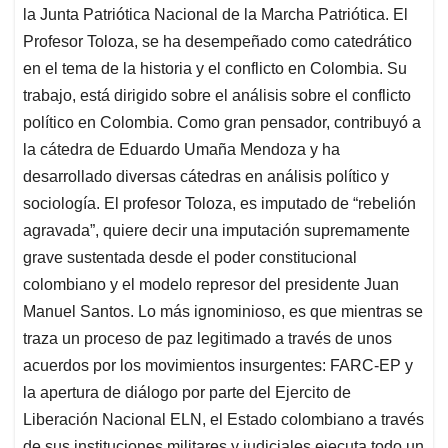
la Junta Patriótica Nacional de la Marcha Patriótica. El
Profesor Toloza, se ha desempeñado como catedrático
en el tema de la historia y el conflicto en Colombia. Su
trabajo, está dirigido sobre el análisis sobre el conflicto
político en Colombia. Como gran pensador, contribuyó a
la cátedra de Eduardo Umaña Mendoza y ha
desarrollado diversas cátedras en análisis político y
sociología. El profesor Toloza, es imputado de “rebelión
agravada”, quiere decir una imputación supremamente
grave sustentada desde el poder constitucional
colombiano y el modelo represor del presidente Juan
Manuel Santos. Lo más ignominioso, es que mientras se
traza un proceso de paz legitimado a través de unos
acuerdos por los movimientos insurgentes: FARC-EP y
la apertura de diálogo por parte del Ejercito de
Liberación Nacional ELN, el Estado colombiano a través
de sus instituciones militares y judiciales ejecuta todo un