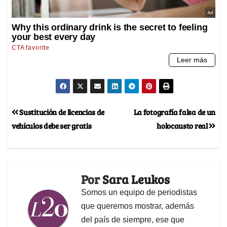
Sustitución de licencias de
La fotografía falsa de un
vehículos debe ser gratis
holocausto real
Por
Sara Leukos
Somos un equipo de periodistas
que queremos mostrar, además
del país de siempre, ese que