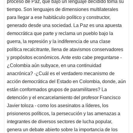
proceso de Paz, que bajo un lenguaje decidido toma su
tiempo. Son lenguajes de dimensiones multilaterales
para llegar a ese habitáculo político y constructor,
generado desde una sociedad. La Paz es una apuesta
democrática que parte y reclama un pueblo bajo la
guerra, la represión y la indiferencia de una clase
política recalcitrante, llena de atavismos conservadores
y propósitos económicos. Ante esto cabe preguntarse -
¿Colombia aún subyace, en una continuidad
anacrónica? -¿Cuál es el verdadero mecanismo de
acción democrática del Estado en Colombia, donde, aún
están conformados grupos de paramilitares? La
detención y el encarcelamiento del profesor Francisco
Javier toloza - como los asesinatos a líderes, los
prisioneros políticos, la persecución y las amenazas a
integrantes de diversos sectores de lucha popular,
genera un debate abierto sobre la importancia de los