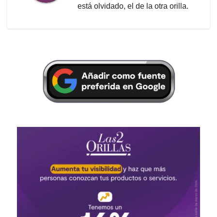
está olvidado, el de la otra orilla.