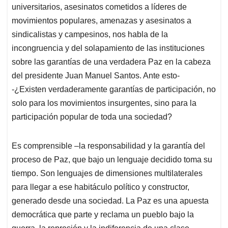
universitarios, asesinatos cometidos a líderes de
movimientos populares, amenazas y asesinatos a
sindicalistas y campesinos, nos habla de la
incongruencia y del solapamiento de las instituciones
sobre las garantías de una verdadera Paz en la cabeza
del presidente Juan Manuel Santos. Ante esto-
-¿Existen verdaderamente garantías de participación, no
solo para los movimientos insurgentes, sino para la
participación popular de toda una sociedad?
Es comprensible –la responsabilidad y la garantía del
proceso de Paz, que bajo un lenguaje decidido toma su
tiempo. Son lenguajes de dimensiones multilaterales
para llegar a ese habitáculo político y constructor,
generado desde una sociedad. La Paz es una apuesta
democrática que parte y reclama un pueblo bajo la