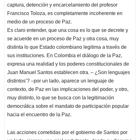
captura, detención y encarcelamiento del profesor
Francisco Toloza, es completamente incoherente en
medio de un proceso de Paz.
Es claro entender, que una cosa es lo que se decrete y
se acuerde en un proceso de Paz y otra cosa, muy
distinta lo que Estado colombiano legitima a través de
sus instituciones. En Colombia el diálogo de la Paz,
expresa una realidad y los poderes constitucionales de
Juan Manuel Santos establecen otra. – ¿Son lenguajes
distintos’? –por un lado, aparece un lenguaje de
contexto, de Paz en las implicaciones del poder, y otro,
muy distinto, lo que se busca con la legitimación
democrática sobre el mandato de participación popular
hacia el encuentro de la Paz.
Las acciones cometidas por el gobierno de Santos por