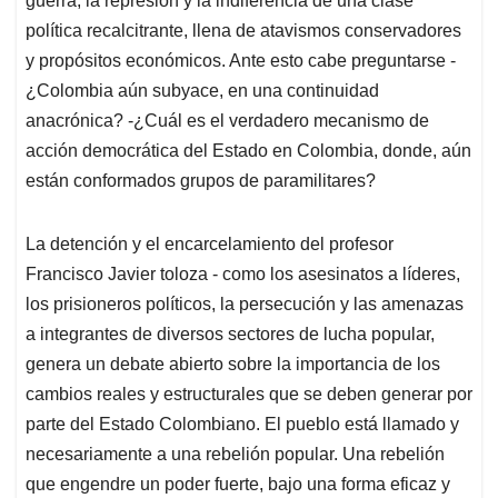
guerra, la represión y la indiferencia de una clase
política recalcitrante, llena de atavismos conservadores
y propósitos económicos. Ante esto cabe preguntarse -
¿Colombia aún subyace, en una continuidad
anacrónica? -¿Cuál es el verdadero mecanismo de
acción democrática del Estado en Colombia, donde, aún
están conformados grupos de paramilitares?
La detención y el encarcelamiento del profesor
Francisco Javier toloza - como los asesinatos a líderes,
los prisioneros políticos, la persecución y las amenazas
a integrantes de diversos sectores de lucha popular,
genera un debate abierto sobre la importancia de los
cambios reales y estructurales que se deben generar por
parte del Estado Colombiano. El pueblo está llamado y
necesariamente a una rebelión popular. Una rebelión
que engendre un poder fuerte, bajo una forma eficaz y