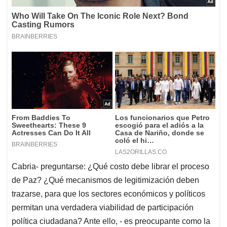
Cabria- preguntarse: ¿Qué costo debe librar el proceso
de Paz? ¿Qué mecanismos de legitimización deben
trazarse, para que los sectores económicos y políticos
permitan una verdadera viabilidad de participación
política ciudadana? Ante ello, - es preocupante como la