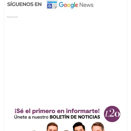
Anuncios.