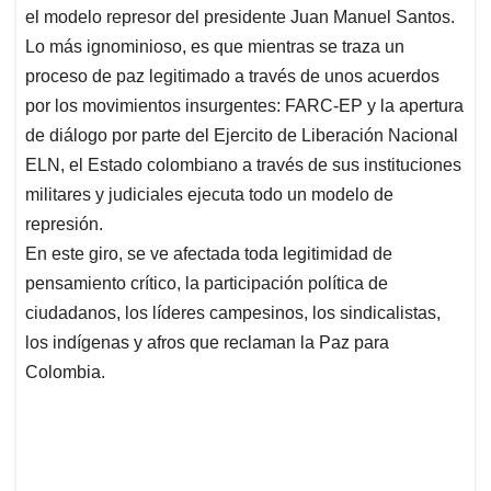
el modelo represor del presidente Juan Manuel Santos.
Lo más ignominioso, es que mientras se traza un
proceso de paz legitimado a través de unos acuerdos
por los movimientos insurgentes: FARC-EP y la apertura
de diálogo por parte del Ejercito de Liberación Nacional
ELN, el Estado colombiano a través de sus instituciones
militares y judiciales ejecuta todo un modelo de
represión.
En este giro, se ve afectada toda legitimidad de
pensamiento crítico, la participación política de
ciudadanos, los líderes campesinos, los sindicalistas,
los indígenas y afros que reclaman la Paz para
Colombia.