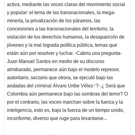
activa, mediante las voces claras del movimiento social
y popular: el tema de las transnacionales, la mega-
minería, la privatización de los páramos, las
concesiones a las transnacionales del territorio, la
violación de los derechos humanos, la desaparición de
jóvenes y la mal lograda política pública, temas que
están aún por resolver y luchar. -Cabria una pregunta-
Juan Manuel Santos en medio de su discurso
almibarado, permanece aún bajo el modelo represor,
autoritario, sectario que otrora, se ejecutó bajo las
andadas del criminal Álvaro Uribe Vélez-‘?- ¿ Será que
Colombia aún permanece bajo las sombras del terror? O
por el contrario, las voces marchan sobre la fuerza y la
inteligencia, esto es, bajo la fuerza de un tiempo unido,
inconforme, diverso que ruge para levantarse...