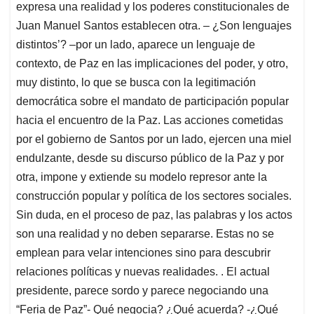
expresa una realidad y los poderes constitucionales de
Juan Manuel Santos establecen otra. – ¿Son lenguajes
distintos’? –por un lado, aparece un lenguaje de
contexto, de Paz en las implicaciones del poder, y otro,
muy distinto, lo que se busca con la legitimación
democrática sobre el mandato de participación popular
hacia el encuentro de la Paz. Las acciones cometidas
por el gobierno de Santos por un lado, ejercen una miel
endulzante, desde su discurso público de la Paz y por
otra, impone y extiende su modelo represor ante la
construcción popular y política de los sectores sociales.
Sin duda, en el proceso de paz, las palabras y los actos
son una realidad y no deben separarse. Estas no se
emplean para velar intenciones sino para descubrir
relaciones políticas y nuevas realidades. . El actual
presidente, parece sordo y parece negociando una
“Feria de Paz”- Qué negocia? ¿Qué acuerda? -¿Qué