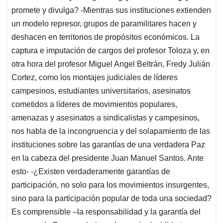
promete y divulga? -Mientras sus instituciones extienden
un modelo represor, grupos de paramilitares hacen y
deshacen en territorios de propósitos económicos. La
captura e imputación de cargos del profesor Toloza y, en
otra hora del profesor Miguel Angel Beltrán, Fredy Julián
Cortez, como los montajes judiciales de líderes
campesinos, estudiantes universitarios, asesinatos
cometidos a líderes de movimientos populares,
amenazas y asesinatos a sindicalistas y campesinos,
nos habla de la incongruencia y del solapamiento de las
instituciones sobre las garantías de una verdadera Paz
en la cabeza del presidente Juan Manuel Santos. Ante
esto- -¿Existen verdaderamente garantías de
participación, no solo para los movimientos insurgentes,
sino para la participación popular de toda una sociedad?
Es comprensible –la responsabilidad y la garantía del