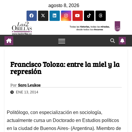
agosto 8, 2026
Francisco Toloza: entre la miel y la
represión
Por
Sara Leukos
ENE 13, 2014
Politólogo, con especialización en sociología,
actualmente cursa un Doctorado en Estudios políticos
en la ciudad de Buenos Aires- (Argentina). Miembro de