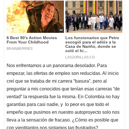
Nos enfrentamos a un panorama desolador. Para
empezar, las ofertas de empleo son reducidas. Al inicio
creí que se trataba de mi carrera “basura”, pero al
preguntar a mis conocidos que tenían esas carreras “de
verdad” la respuesta fue la misma. En Colombia no hay
garantías para casi nadie, y lo peor es que todo el
empeño que pusimos en nuestro autoproyecto solo nos
lleva a la sensación de fracaso. ¿Cómo es posible que
con vientitantos nos sintamos tan frustrados?