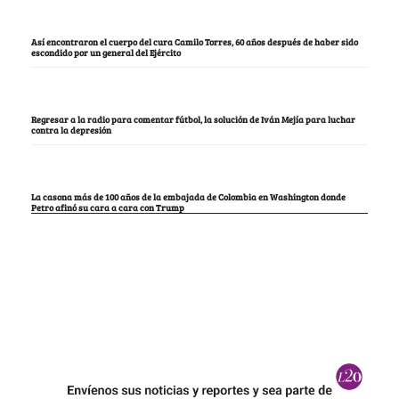
Así encontraron el cuerpo del cura Camilo Torres, 60 años después de haber sido
escondido por un general del Ejército
Regresar a la radio para comentar fútbol, la solución de Iván Mejía para luchar
contra la depresión
La casona más de 100 años de la embajada de Colombia en Washington donde
Petro afinó su cara a cara con Trump