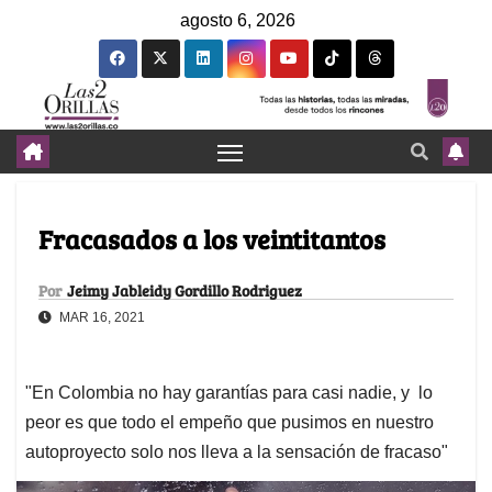
agosto 6, 2026
Fracasados a los veintitantos
Por
Jeimy Jableidy Gordillo Rodriguez
MAR 16, 2021
"En Colombia no hay garantías para casi nadie, y lo
peor es que todo el empeño que pusimos en nuestro
autoproyecto solo nos lleva a la sensación de fracaso"