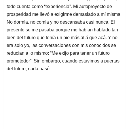
todo cuenta como “experiencia”. Mi autoproyecto de
prosperidad me llevó a exigirme demasiado a mí misma.
No dormía, no comía y no descansaba casi nunca. El
presente se me pasaba porque me habían hablado tan
bien del futuro que tenía un pie más allá que acá. Y no
era solo yo, las conversaciones con mis conocidos se
reducían a lo mismo: “Me exijo para tener un futuro
prometedor”. Sin embargo, cuando estuvimos a puertas
del futuro, nada pasó.