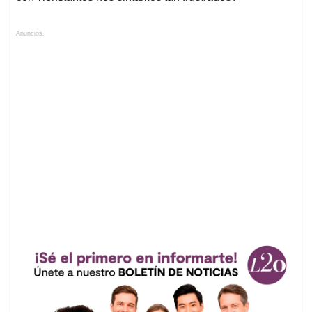
Anuncios.