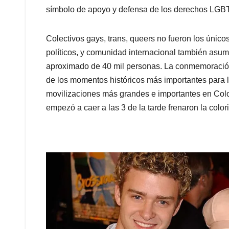
símbolo de apoyo y defensa de los derechos LGB
Colectivos gays, trans, queers no fueron los único
políticos, y comunidad internacional también asum
aproximado de 40 mil personas. La conmemoración 
de los momentos históricos más importantes para 
movilizaciones más grandes e importantes en Colom
empezó a caer a las 3 de la tarde frenaron la colori