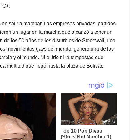
TIQ+.
s en salir a marchar. Las empresas privadas, partidos
ieron un lugar en la marcha que alcanzó a tener un
de los 50 años de los disturbios de Stonewall, uno
los movimientos gays del mundo, generó una de las
bia y el mundo. Ni el frío ni la tempestad que
da multitud que llegó hasta la plaza de Bolivar.