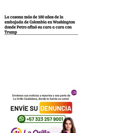
La casona más de 100 años de la
embajada de Colombia en Washington
donde Petro afinó su cara a cara con
Trump