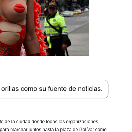
to de la ciudad donde todas las organizaciones
 para marchar juntos hasta la plaza de Bolívar como