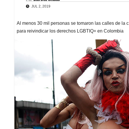
JUL 2, 2019
Al menos 30 mil personas se tomaron las calles de la 
para reivindicar los derechos LGBTIQ+ en Colombia