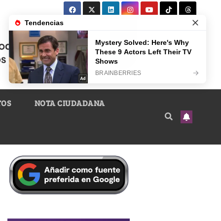
TOS
NOTA CIUDADANA