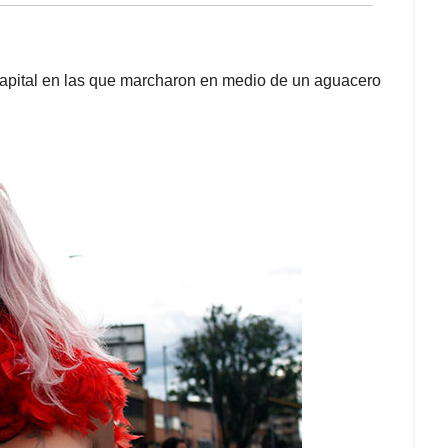
capital en las que marcharon en medio de un aguacero