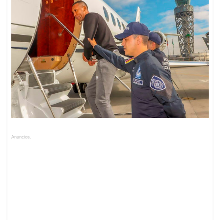
Anuncios.