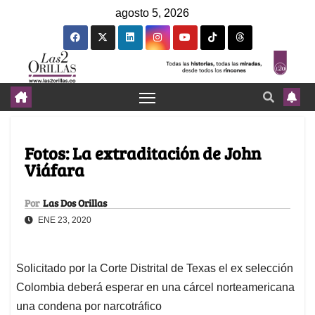
agosto 5, 2026
Fotos: La extraditación de John
Viáfara
Por
Las Dos Orillas
ENE 23, 2020
Solicitado por la Corte Distrital de Texas el ex selección
Colombia deberá esperar en una cárcel norteamericana
una condena por narcotráfico