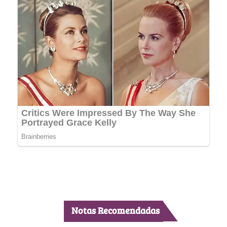
Notas Recomendadas