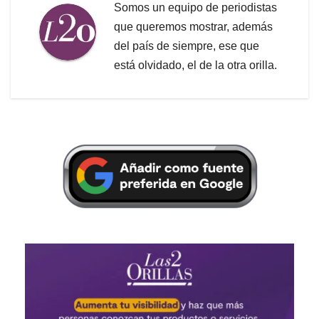
Somos un equipo de periodistas
que queremos mostrar, además
del país de siempre, ese que
está olvidado, el de la otra orilla.