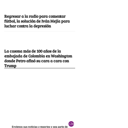
Regresar a la radio para comentar
fútbol, la solución de Iván Mejía para
luchar contra la depresión
La casona más de 100 años de la
embajada de Colombia en Washington
donde Petro afinó su cara a cara con
Trump