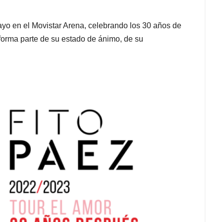
ayo en el Movistar Arena, celebrando los 30 años de
forma parte de su estado de ánimo, de su