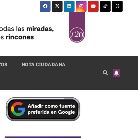
TOS
NOTA CIUDADANA