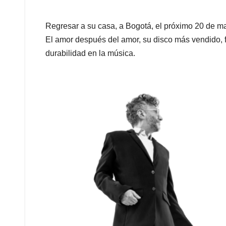
Regresar a su casa, a Bogotá, el próximo 20 de m
El amor después del amor, su disco más vendido, 
durabilidad en la música.