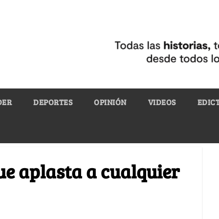
DER
DEPORTES
OPINIÓN
VIDEOS
EDIC
que aplasta a cualquier