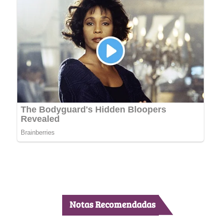
Notas Recomendadas