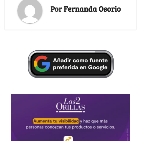
Por
Fernanda Osorio