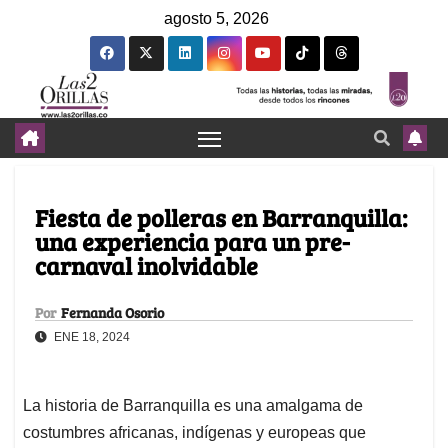
agosto 5, 2026
Fiesta de polleras en Barranquilla:
una experiencia para un pre-
carnaval inolvidable
Por
Fernanda Osorio
ENE 18, 2024
La historia de Barranquilla es una amalgama de
costumbres africanas, indígenas y europeas que