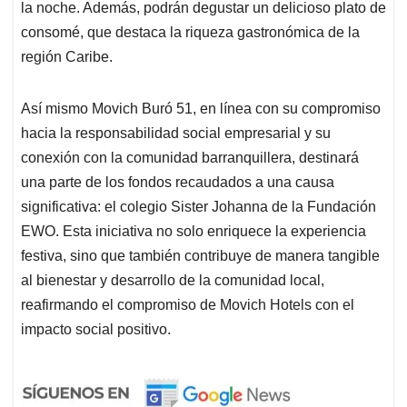
la noche. Además, podrán degustar un delicioso plato de
consomé, que destaca la riqueza gastronómica de la
región Caribe.
Así mismo Movich Buró 51, en línea con su compromiso
hacia la responsabilidad social empresarial y su
conexión con la comunidad barranquillera, destinará
una parte de los fondos recaudados a una causa
significativa: el colegio Sister Johanna de la Fundación
EWO. Esta iniciativa no solo enriquece la experiencia
festiva, sino que también contribuye de manera tangible
al bienestar y desarrollo de la comunidad local,
reafirmando el compromiso de Movich Hotels con el
impacto social positivo.