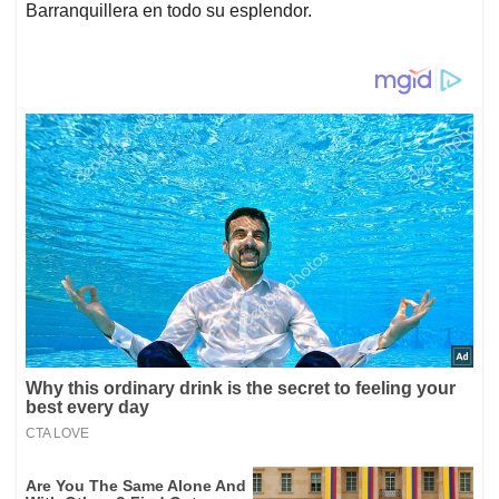
Barranquillera en todo su esplendor.