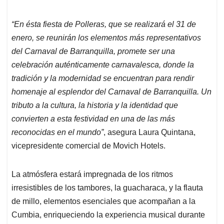
“En ésta fiesta de Polleras, que se realizará el 31 de
enero, se reunirán los elementos más representativos
del Carnaval de Barranquilla, promete ser una
celebración auténticamente carnavalesca, donde la
tradición y la modernidad se encuentran para rendir
homenaje al esplendor del Carnaval de Barranquilla. Un
tributo a la cultura, la historia y la identidad que
convierten a esta festividad en una de las más
reconocidas en el mundo”
, asegura Laura Quintana,
vicepresidente comercial de Movich Hotels.
La atmósfera estará impregnada de los ritmos
irresistibles de los tambores, la guacharaca, y la flauta
de millo, elementos esenciales que acompañan a la
Cumbia, enriqueciendo la experiencia musical durante