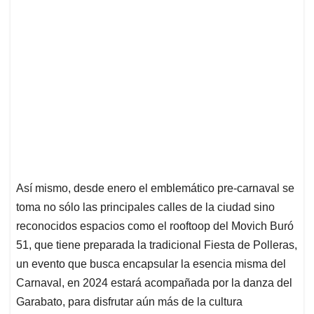
Así mismo, desde enero el emblemático pre-carnaval se
toma no sólo las principales calles de la ciudad sino
reconocidos espacios como el rooftoop del Movich Buró
51, que tiene preparada la tradicional Fiesta de Polleras,
un evento que busca encapsular la esencia misma del
Carnaval, en 2024 estará acompañada por la danza del
Garabato, para disfrutar aún más de la cultura