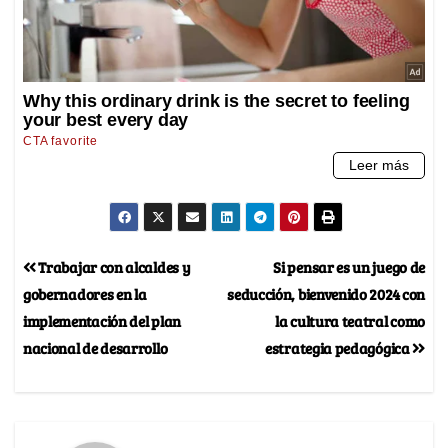
Trabajar con alcaldes y
Si pensar es un juego de
gobernadores en la
seducción, bienvenido 2024 con
implementación del plan
la cultura teatral como
nacional de desarrollo
estrategia pedagógica