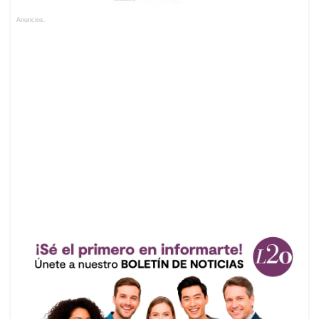
Anuncios.