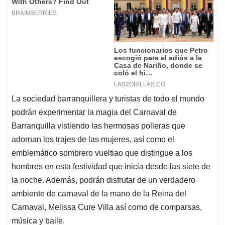
La sociedad barranquillera y turistas de todo el mundo
podrán experimentar la magia del Carnaval de
Barranquilla vistiendo las hermosas polleras que
adornan los trajes de las mujeres, así como el
emblemático sombrero vueltiao que distingue a los
hombres en esta festividad que inicia desde las siete de
la noche. Además, podrán disfrutar de un verdadero
ambiente de carnaval de la mano de la Reina del
Carnaval, Melissa Cure Villa así como de comparsas,
música y baile.