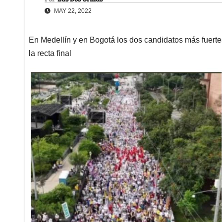
MAY 22, 2022
En Medellín y en Bogotá los dos candidatos más fuerte
la recta final