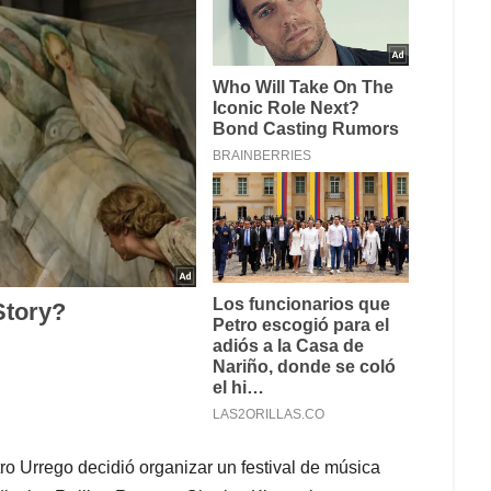
tro Urrego decidió organizar un festival de música