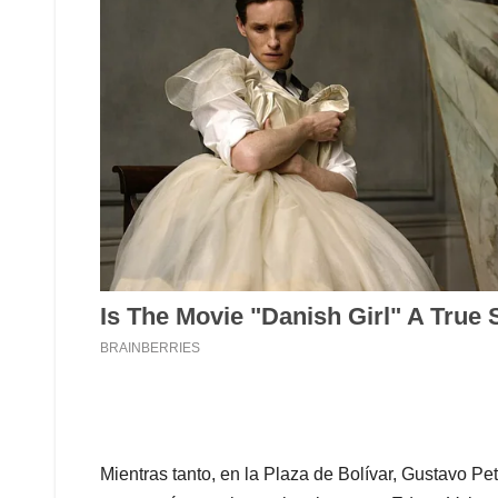
Mientras tanto, en la Plaza de Bolívar, Gustavo Pe