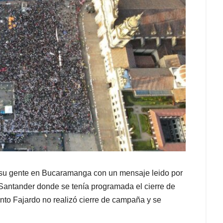
 su gente en Bucaramanga con un mensaje leido por
 Santander donde se tenía programada el cierre de
nto Fajardo no realizó cierre de campaña y se