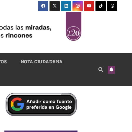
TOS
NOTA CIUDADANA