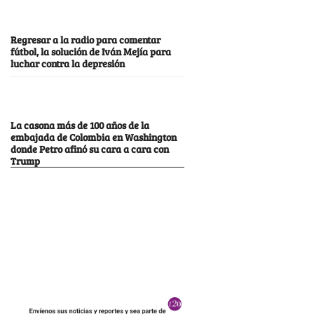
Regresar a la radio para comentar
fútbol, la solución de Iván Mejía para
luchar contra la depresión
La casona más de 100 años de la
embajada de Colombia en Washington
donde Petro afinó su cara a cara con
Trump