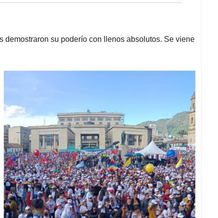
s demostraron su poderío con llenos absolutos. Se viene