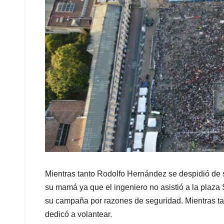
Mientras tanto Rodolfo Hernández se despidió de
su mamá ya que el ingeniero no asistió a la plaza
su campaña por razones de seguridad. Mientras ta
dedicó a volantear.