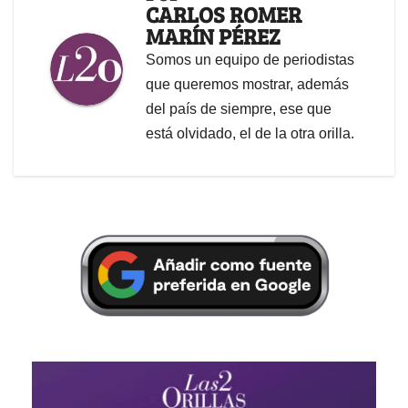
CARLOS ROMER
MARÍN PÉREZ
Somos un equipo de periodistas
que queremos mostrar, además
del país de siempre, ese que
está olvidado, el de la otra orilla.