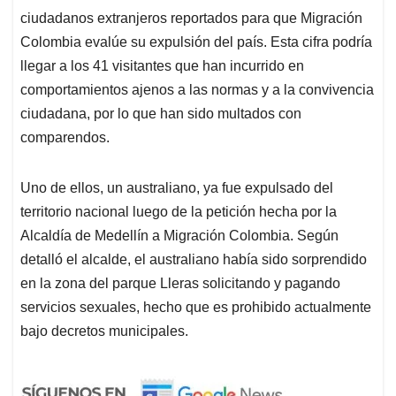
ciudadanos extranjeros reportados para que Migración
Colombia evalúe su expulsión del país. Esta cifra podría
llegar a los 41 visitantes que han incurrido en
comportamientos ajenos a las normas y a la convivencia
ciudadana, por lo que han sido multados con
comparendos.
Uno de ellos, un australiano, ya fue expulsado del
territorio nacional luego de la petición hecha por la
Alcaldía de Medellín a Migración Colombia. Según
detalló el alcalde, el australiano había sido sorprendido
en la zona del parque Lleras solicitando y pagando
servicios sexuales, hecho que es prohibido actualmente
bajo decretos municipales.