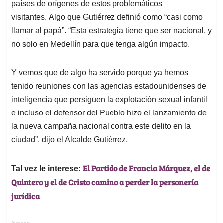
países de orígenes de estos problemáticos
visitantes. Algo que Gutiérrez definió como “casi como
llamar al papá”. “Esta estrategia tiene que ser nacional, y
no solo en Medellín para que tenga algún impacto.
Y vemos que de algo ha servido porque ya hemos
tenido reuniones con las agencias estadounidenses de
inteligencia que persiguen la explotación sexual infantil
e incluso el defensor del Pueblo hizo el lanzamiento de
la nueva campaña nacional contra este delito en la
ciudad”, dijo el Alcalde Gutiérrez.
El Partido de Francia Márquez, el de
Tal vez le interese:
Quintero y el de Cristo camino a perder la personería
jurídica
Anuncios.