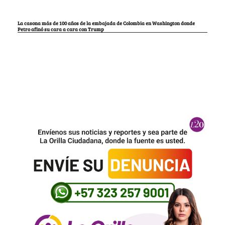
La casona más de 100 años de la embajada de Colombia en Washington donde
Petro afinó su cara a cara con Trump