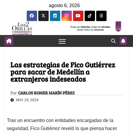
agosto 6, 2026
Las estrategias de Fico Gutiérrez
para sacar de Medellín a
extranjeros indeseados
Por
CARLOS ROMER MARÍN PÉREZ
MAY 29, 2024
Tras un encuentro con entidades encargadas de la
seguridad, Fico Gutiérrez reveló lo que piensa hacer