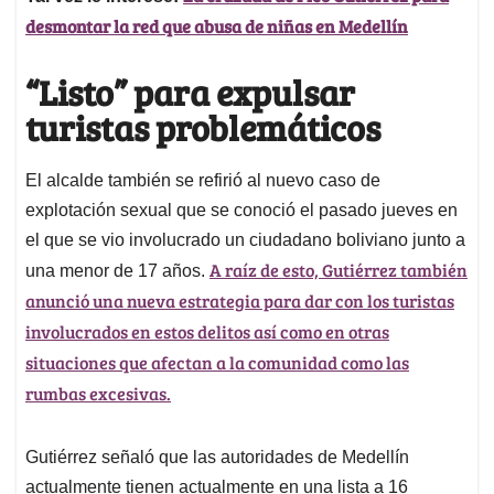
desmontar la red que abusa de niñas en Medellín
“Listo” para expulsar
turistas problemáticos
El alcalde también se refirió al nuevo caso de
explotación sexual que se conoció el pasado jueves en
el que se vio involucrado un ciudadano boliviano junto a
A raíz de esto, Gutiérrez también
una menor de 17 años.
anunció una nueva estrategia para dar con los turistas
involucrados en estos delitos así como en otras
situaciones que afectan a la comunidad como las
rumbas excesivas.
Gutiérrez señaló que las autoridades de Medellín
actualmente tienen actualmente en una lista a 16