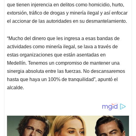
que tienen injerencia en delitos como homicidio, hurto,
extorsión, tráfico de drogas y minería ilegal y así enfocar
el accionar de las autoridades en su desmantelamiento.
“Mucho del dinero que les ingresa a esas bandas de
actividades como minería ilegal, se lava a través de
estas organizaciones que están asentadas en
Medellín. Tenemos un compromiso de mantener una
sinergia absoluta entre las fuerzas. No descansaremos
hasta que haya un 100% de tranquilidad”, apuntó el
alcalde.