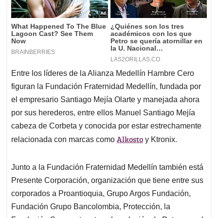
Entre los líderes de la Alianza Medellín Hambre Cero
figuran la Fundación Fraternidad Medellín, fundada por
el empresario Santiago Mejía Olarte y manejada ahora
por sus herederos, entre ellos Manuel Santiago Mejía
cabeza de Corbeta y conocida por estar estrechamente
Alkosto
relacionada con marcas como
y Ktronix.
Junto a la Fundación Fraternidad Medellín también está
Presente Corporación, organización que tiene entre sus
corporados a Proantioquia, Grupo Argos Fundación,
Fundación Grupo Bancolombia, Protección, la