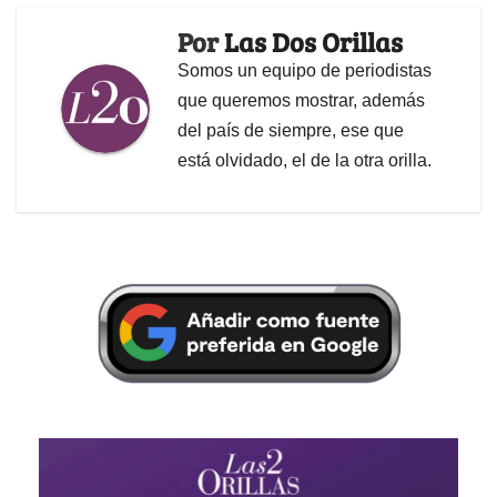
Por
Las Dos Orillas
Somos un equipo de periodistas
que queremos mostrar, además
del país de siempre, ese que
está olvidado, el de la otra orilla.