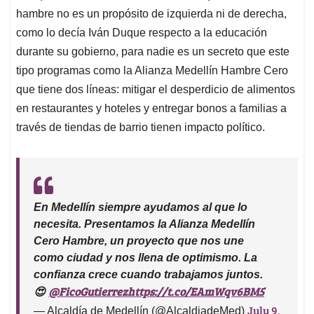
hambre no es un propósito de izquierda ni de derecha,
como lo decía Iván Duque respecto a la educación
durante su gobierno, para nadie es un secreto que este
tipo programas como la Alianza Medellín Hambre Cero
que tiene dos líneas: mitigar el desperdicio de alimentos
en restaurantes y hoteles y entregar bonos a familias a
través de tiendas de barrio tienen impacto político.
En Medellín siempre ayudamos al que lo
necesita. Presentamos la Alianza Medellín
Cero Hambre, un proyecto que nos une
como ciudad y nos llena de optimismo. La
confianza crece cuando trabajamos juntos.
@FicoGutierrez
https://t.co/EAmWqv6BM5
😍
July 9,
— Alcaldía de Medellín (@AlcaldiadeMed)