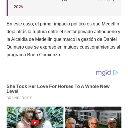
2024
En este caso, el primer impacto político es que Medellín
deja atrás la ruptura entre el sector privado antioqueño y
la Alcaldía de Medellín que marcó la gestión de Daniel
Quintero que se expresó en mutuos cuestionamientos al
programa Buen Comienzo.