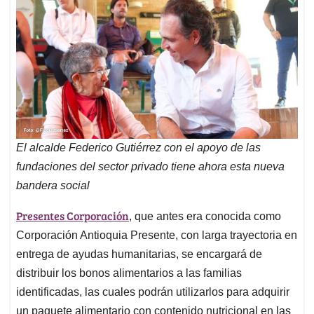
El alcalde Federico Gutiérrez con el apoyo de las
fundaciones del sector privado tiene ahora esta nueva
bandera social
Presentes Corporación
, que antes era conocida como
Corporación Antioquia Presente, con larga trayectoria en
entrega de ayudas humanitarias, se encargará de
distribuir los bonos alimentarios a las familias
identificadas, las cuales podrán utilizarlos para adquirir
un paquete alimentario con contenido nutricional en las