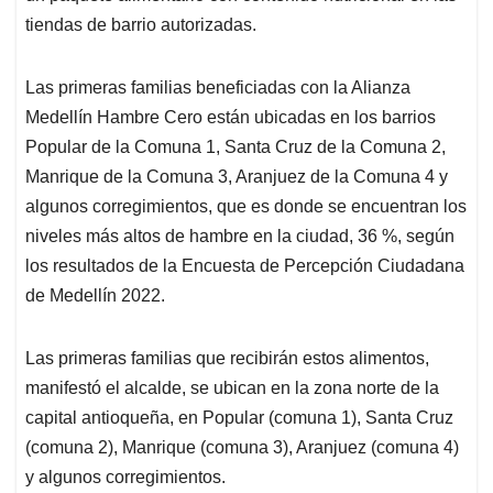
tiendas de barrio autorizadas.
Las primeras familias beneficiadas con la Alianza
Medellín Hambre Cero están ubicadas en los barrios
Popular de la Comuna 1, Santa Cruz de la Comuna 2,
Manrique de la Comuna 3, Aranjuez de la Comuna 4 y
algunos corregimientos, que es donde se encuentran los
niveles más altos de hambre en la ciudad, 36 %, según
los resultados de la Encuesta de Percepción Ciudadana
de Medellín 2022.
Las primeras familias que recibirán estos alimentos,
manifestó el alcalde, se ubican en la zona norte de la
capital antioqueña, en Popular (comuna 1), Santa Cruz
(comuna 2), Manrique (comuna 3), Aranjuez (comuna 4)
y algunos corregimientos.