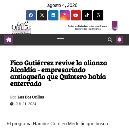
agosto 4, 2026
Fico Gutiérrez revive la alianza
Alcaldía - empresariado
antioqueño que Quintero había
enterrado
Por
Las Dos Orillas
JUL 11, 2024
El programa Hambre Cero en Medellín que busca