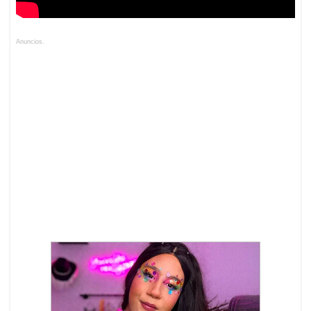
Anuncios.