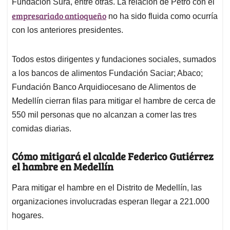
Fundación Sura, entre otras. La relación de Petro con el
empresariado antioqueño
no ha sido fluida como ocurría
con los anteriores presidentes.
Todos estos dirigentes y fundaciones sociales, sumados
a los bancos de alimentos Fundación Saciar; Abaco;
Fundación Banco Arquidiocesano de Alimentos de
Medellín cierran filas para mitigar el hambre de cerca de
550 mil personas que no alcanzan a comer las tres
comidas diarias.
Cómo mitigará el alcalde Federico Gutiérrez
el hambre en Medellín
Para mitigar el hambre en el Distrito de Medellín, las
organizaciones involucradas esperan llegar a 221.000
hogares.