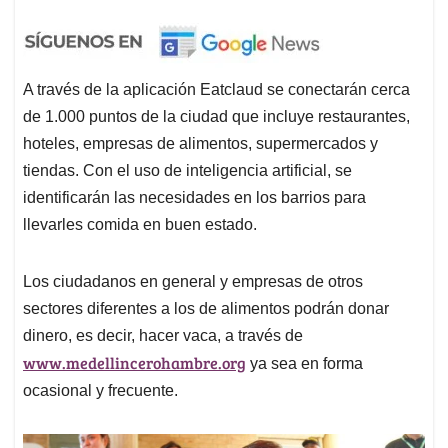
A través de la aplicación Eatclaud se conectarán cerca
de 1.000 puntos de la ciudad que incluye restaurantes,
hoteles, empresas de alimentos, supermercados y
tiendas. Con el uso de inteligencia artificial, se
identificarán las necesidades en los barrios para
llevarles comida en buen estado.
Los ciudadanos en general y empresas de otros
sectores diferentes a los de alimentos podrán donar
dinero, es decir, hacer vaca, a través de
www.medellincerohambre.org
ya sea en forma
ocasional y frecuente.