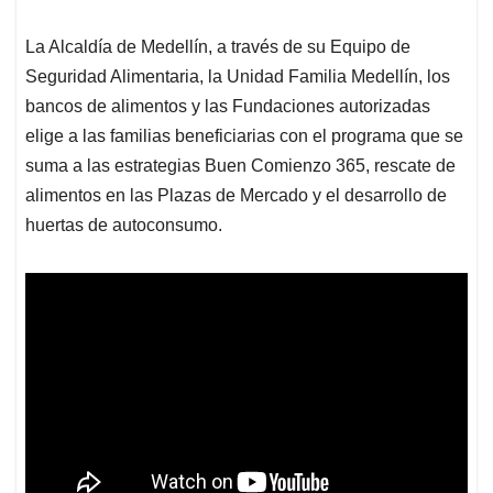
La Alcaldía de Medellín, a través de su Equipo de
Seguridad Alimentaria, la Unidad Familia Medellín, los
bancos de alimentos y las Fundaciones autorizadas
elige a las familias beneficiarias con el programa que se
suma a las estrategias Buen Comienzo 365, rescate de
alimentos en las Plazas de Mercado y el desarrollo de
huertas de autoconsumo.