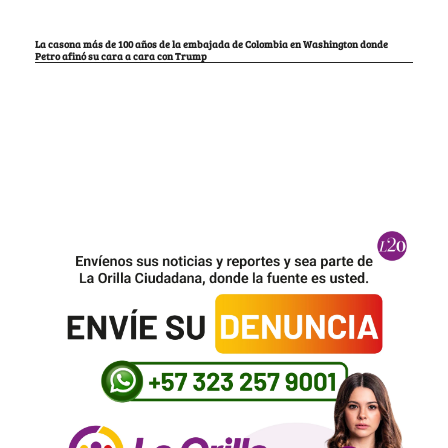
La casona más de 100 años de la embajada de Colombia en Washington donde
Petro afinó su cara a cara con Trump