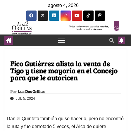
agosto 4, 2026
Fico Gutiérrez alista la venta de
Tigo y tiene mayoría en el Concejo
para que le autoricen
Por
Las Dos Orillas
JUL 5, 2024
Daniel Quinteto también quiso hacerlo, pero no encontró
la ruta y fue derrotado 5 veces, el Alcalde quiere