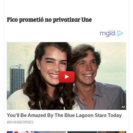
Fico prometió no privatizar Une