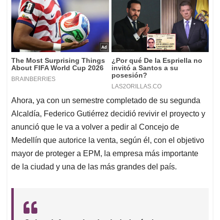
Ahora, ya con un semestre completado de su segunda
Alcaldía, Federico Gutiérrez decidió revivir el proyecto y
anunció que le va a volver a pedir al Concejo de
Medellín que autorice la venta, según él, con el objetivo
mayor de proteger a EPM, la empresa más importante
de la ciudad y una de las más grandes del país.