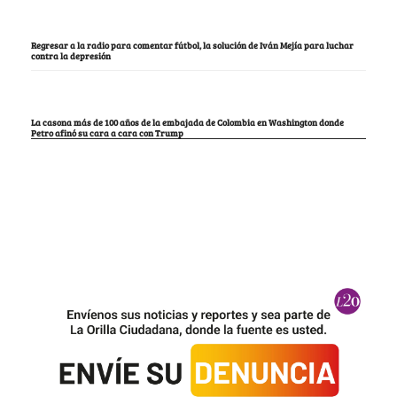
Regresar a la radio para comentar fútbol, la solución de Iván Mejía para luchar
contra la depresión
La casona más de 100 años de la embajada de Colombia en Washington donde
Petro afinó su cara a cara con Trump