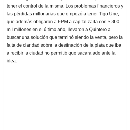
tener el control de la misma. Los problemas financieros y
las pérdidas millonarias que empezó a tener Tigo Une,
que además obligaron a EPM a capitalizarla con $ 300
mil millones en el último año, llevaron a Quintero a
buscar una solución que terminó siendo la venta, pero la
falta de claridad sobre la destinación de la plata que iba
a recibir la ciudad no permitió que sacara adelante la
idea.