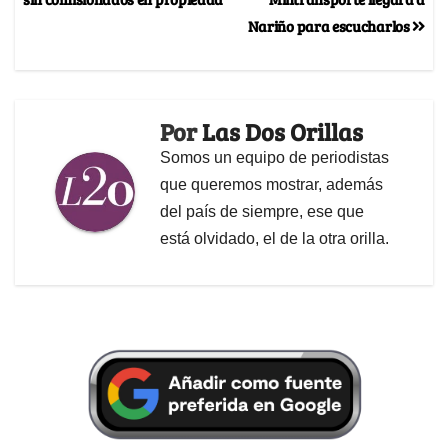
Nariño para escucharlos
Por
Las Dos Orillas
Somos un equipo de periodistas
que queremos mostrar, además
del país de siempre, ese que
está olvidado, el de la otra orilla.