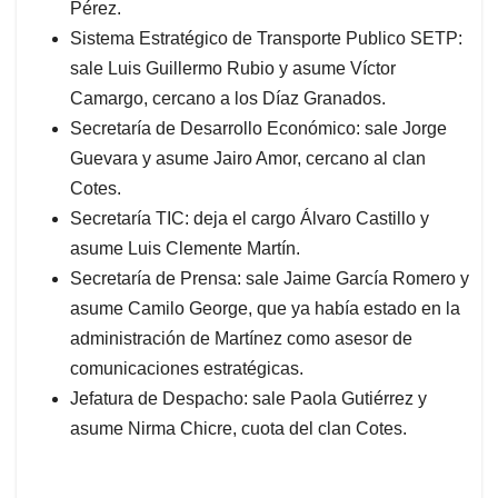
Pérez.
Sistema Estratégico de Transporte Publico SETP:
sale Luis Guillermo Rubio y asume Víctor
Camargo, cercano a los Díaz Granados.
Secretaría de Desarrollo Económico: sale Jorge
Guevara y asume Jairo Amor, cercano al clan
Cotes.
Secretaría TIC: deja el cargo Álvaro Castillo y
asume Luis Clemente Martín.
Secretaría de Prensa: sale Jaime García Romero y
asume Camilo George, que ya había estado en la
administración de Martínez como asesor de
comunicaciones estratégicas.
Jefatura de Despacho: sale Paola Gutiérrez y
asume Nirma Chicre, cuota del clan Cotes.