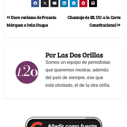
Duro reclamo de Francia
Chantaje de EE. UU. a la Corte
Márquez a Iván Duque
Constitucional
Por
Las Dos Orillas
Somos un equipo de periodistas
que queremos mostrar, además
del país de siempre, ese que
está olvidado, el de la otra orilla.