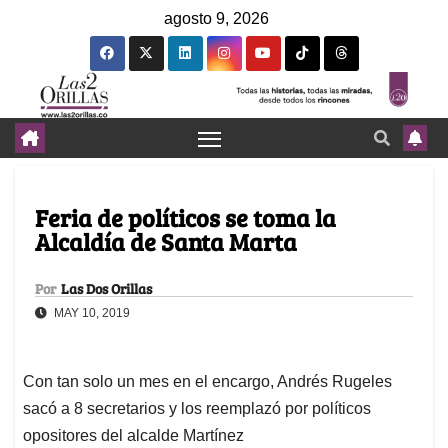
agosto 9, 2026
Feria de políticos se toma la
Alcaldía de Santa Marta
Por
Las Dos Orillas
MAY 10, 2019
Con tan solo un mes en el encargo, Andrés Rugeles
sacó a 8 secretarios y los reemplazó por políticos
opositores del alcalde Martínez