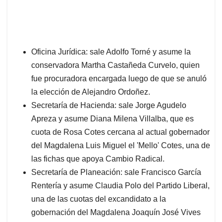
Oficina Jurídica: sale Adolfo Torné y asume la
conservadora Martha Castañeda Curvelo, quien
fue procuradora encargada luego de que se anuló
la elección de Alejandro Ordoñez.
Secretaría de Hacienda: sale Jorge Agudelo
Apreza y asume Diana Milena Villalba, que es
cuota de Rosa Cotes cercana al actual gobernador
del Magdalena Luis Miguel el 'Mello' Cotes, una de
las fichas que apoya Cambio Radical.
Secretaría de Planeación: sale Francisco García
Rentería y asume Claudia Polo del Partido Liberal,
una de las cuotas del excandidato a la
gobernación del Magdalena Joaquín José Vives