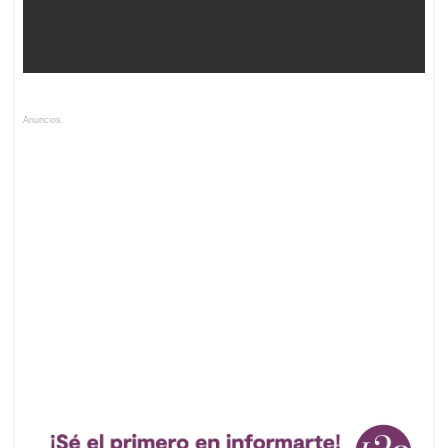
Anuncios.