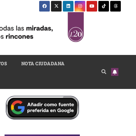
TOS
NOTA CIUDADANA