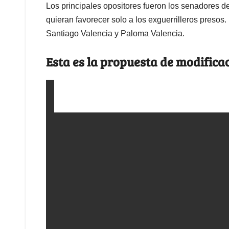
Los principales opositores fueron los senadores 
quieran favorecer solo a los exguerrilleros presos.
Santiago Valencia y Paloma Valencia.
Esta es la propuesta de modifica