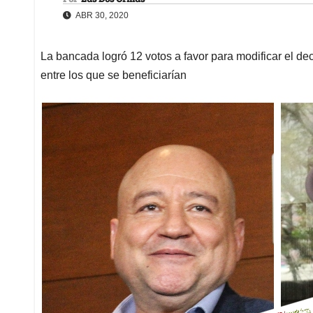
ABR 30, 2020
La bancada logró 12 votos a favor para modificar el dec
entre los que se beneficiarían