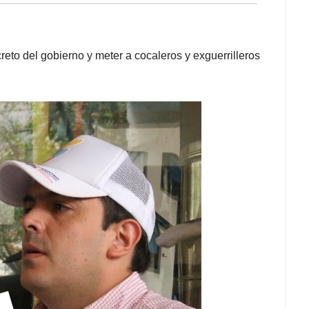
reto del gobierno y meter a cocaleros y exguerrilleros