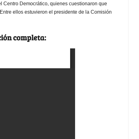
del Centro Democrático, quienes cuestionaron que
 Entre ellos estuvieron el presidente de la Comisión
ción completa: