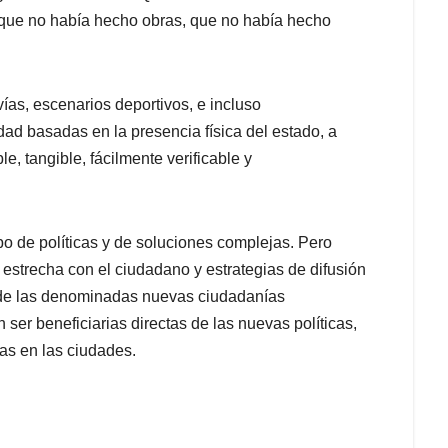
a que no había hecho obras, que no había hecho
ías, escenarios deportivos, e incluso
idad basadas en la presencia física del estado, a
le, tangible, fácilmente verificable y
po de políticas y de soluciones complejas. Pero
estrecha con el ciudadano y estrategias de difusión
de las denominadas nuevas ciudadanías
 ser beneficiarias directas de las nuevas políticas,
as en las ciudades.