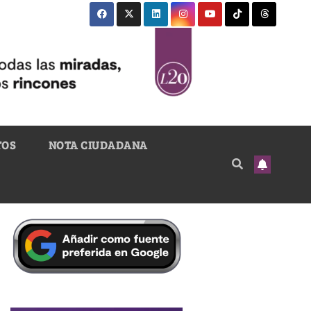
TOS
NOTA CIUDADANA