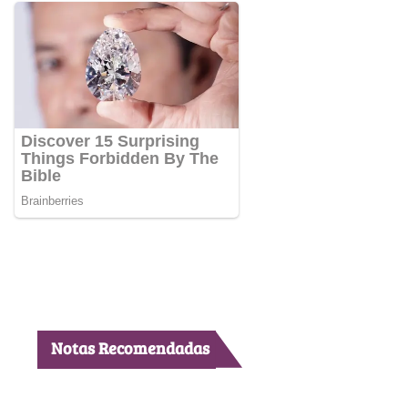
Notas Recomendadas