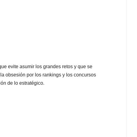
que evite asumir los grandes retos y que se
 la obsesión por los rankings y los concursos
ión de lo estratégico.