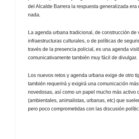
del Alcalde Barrera la respuesta generalizada er
nada.
La agenda urbana tradicional, de construcción de v
infraestructuras culturales, o de políticas de segur
través de la presencia policial, es una agenda visib
comunicativamente también muy fácil de divulgar.
Los nuevos retos y agenda urbana exige de otro ti
también requerirá y exigirá una comunicación más 
novedosas, así como un papel mucho más activo 
(ambientales, animalistas, urbanas, etc) que suelen
pero poco comprometidas con las discusión polític