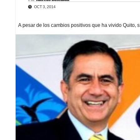
OCT 3, 2014
A pesar de los cambios positivos que ha vivido Quito, s