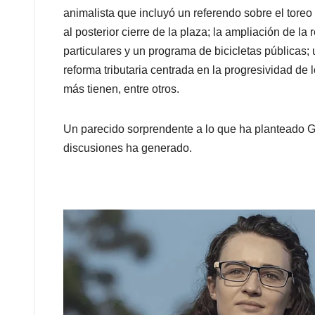
animalista que incluyó un referendo sobre el toreo y
al posterior cierre de la plaza; la ampliación de la
particulares y un programa de bicicletas públicas;
reforma tributaria centrada en la progresividad de
más tienen, entre otros.
Un parecido sorprendente a lo que ha planteado G
discusiones ha generado.