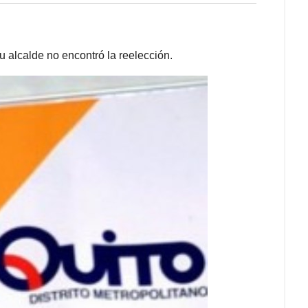
u alcalde no encontró la reelección.