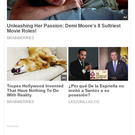
Anuncios.