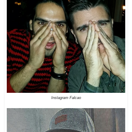
Instagram Falcao