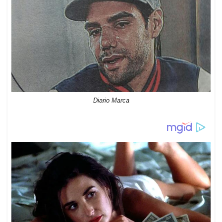
Diario Marca