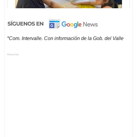
*Com. Intervalle. Con información de la Gob. del Valle
Anuncios.