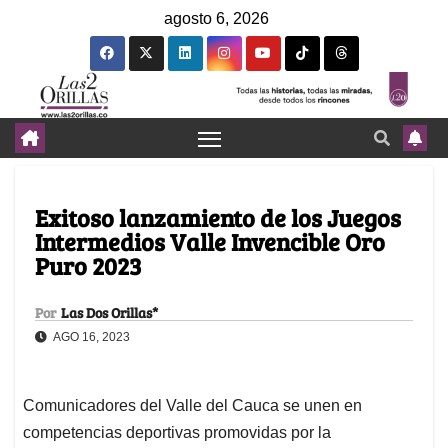
agosto 6, 2026
Exitoso lanzamiento de los Juegos
Intermedios Valle Invencible Oro
Puro 2023
Por
Las Dos Orillas*
AGO 16, 2023
Comunicadores del Valle del Cauca se unen en
competencias deportivas promovidas por la