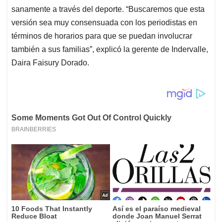
sanamente a través del deporte. “Buscaremos que esta
versión sea muy consensuada con los periodistas en
términos de horarios para que se puedan involucrar
también a sus familias”, explicó la gerente de Indervalle,
Daira Faisury Dorado.