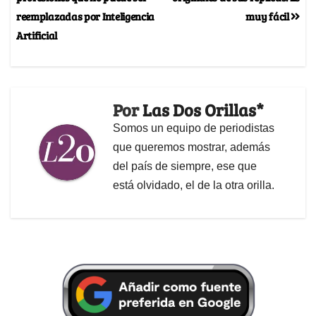
reemplazadas por Inteligencia
muy fácil
Artificial
Por
Las Dos Orillas*
Somos un equipo de periodistas
que queremos mostrar, además
del país de siempre, ese que
está olvidado, el de la otra orilla.