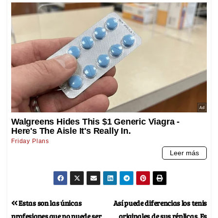
Estas son las únicas
Así puede diferencias los tenis
profesiones que no puede ser
originales de sus réplicas. Es