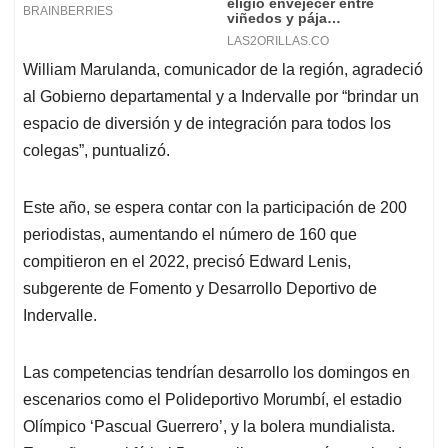
William Marulanda, comunicador de la región, agradeció
al Gobierno departamental y a Indervalle por “brindar un
espacio de diversión y de integración para todos los
colegas”, puntualizó.
Este año, se espera contar con la participación de 200
periodistas, aumentando el número de 160 que
compitieron en el 2022, precisó Edward Lenis,
subgerente de Fomento y Desarrollo Deportivo de
Indervalle.
Las competencias tendrían desarrollo los domingos en
escenarios como el Polideportivo Morumbí, el estadio
Olímpico ‘Pascual Guerrero’, y la bolera mundialista.