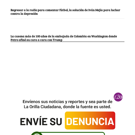
Regresar a la radio para comentar fútbol, la solución de Iván Mejía para luchar
contra la depresión
La casona más de 100 años de la embajada de Colombia en Washington donde
Petro afinó su cara a cara con Trump