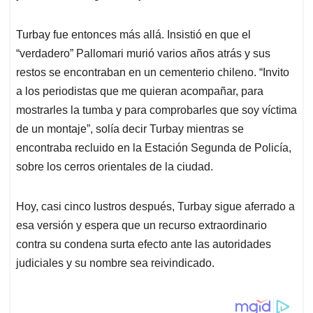
Turbay fue entonces más allá. Insistió en que el
“verdadero” Pallomari murió varios años atrás y sus
restos se encontraban en un cementerio chileno. “Invito
a los periodistas que me quieran acompañar, para
mostrarles la tumba y para comprobarles que soy víctima
de un montaje”, solía decir Turbay mientras se
encontraba recluido en la Estación Segunda de Policía,
sobre los cerros orientales de la ciudad.
Hoy, casi cinco lustros después, Turbay sigue aferrado a
esa versión y espera que un recurso extraordinario
contra su condena surta efecto ante las autoridades
judiciales y su nombre sea reivindicado.