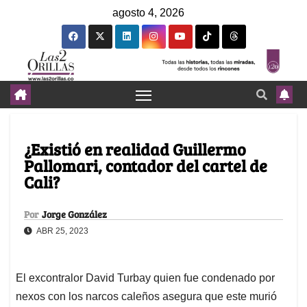
agosto 4, 2026
¿Existió en realidad Guillermo
Pallomari, contador del cartel de
Cali?
Por
Jorge González
ABR 25, 2023
El excontralor David Turbay quien fue condenado por
nexos con los narcos caleños asegura que este murió