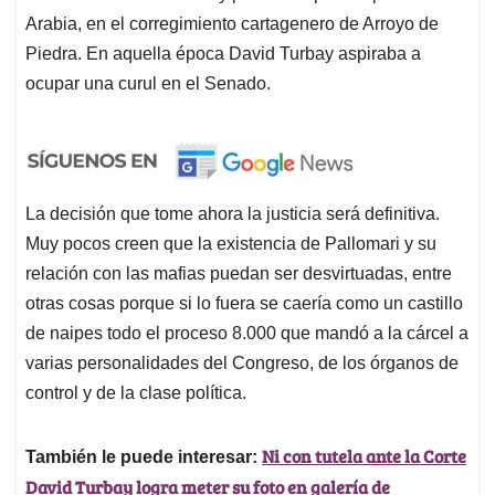
Arabia, en el corregimiento cartagenero de Arroyo de
Piedra. En aquella época David Turbay aspiraba a
ocupar una curul en el Senado.
La decisión que tome ahora la justicia será definitiva.
Muy pocos creen que la existencia de Pallomari y su
relación con las mafias puedan ser desvirtuadas, entre
otras cosas porque si lo fuera se caería como un castillo
de naipes todo el proceso 8.000 que mandó a la cárcel a
varias personalidades del Congreso, de los órganos de
control y de la clase política.
Ni con tutela ante la Corte
También le puede interesar:
David Turbay logra meter su foto en galería de