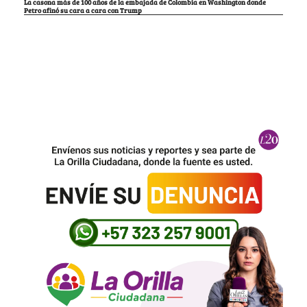
La casona más de 100 años de la embajada de Colombia en Washington donde
Petro afinó su cara a cara con Trump