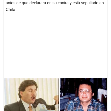
antes de que declarara en su contra y está sepultado en
Chile