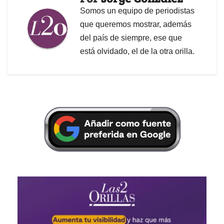
Somos un equipo de periodistas
que queremos mostrar, además
del país de siempre, ese que
está olvidado, el de la otra orilla.