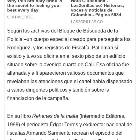
Según los archivos del Bloque de Búsqueda de la
Policía –un cuerpo especial creado para perseguir a los
Rodríguez- y los registros de Fiscalía, Pallomari sí
existió y tuvo su oficina en el sexto piso de un edificio
situado sobre la avenida cuarta de Cali. Esa oficina fue
allanada y allí aparecieron valiosos documentos que
revelaban las atenciones que el cartel había dispensado
a varios dirigentes políticos y también sobre la
financiación de la campaña.
En su libro
Rehenes de la mafia
(Intermedio Editores,
1998) el periodista Édgar Torres y exdirector nacional de
fiscalías Armando Sarmiento recrean el episodio del