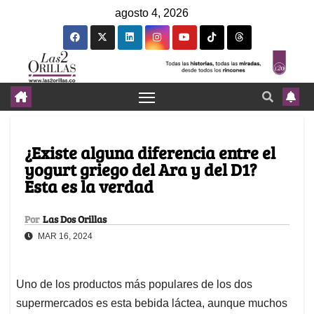
agosto 4, 2026
¿Existe alguna diferencia entre el
yogurt griego del Ara y del D1?
Esta es la verdad
Por
Las Dos Orillas
MAR 16, 2024
Uno de los productos más populares de los dos
supermercados es esta bebida láctea, aunque muchos