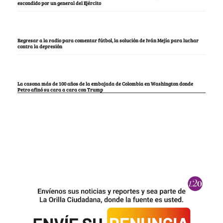
escondido por un general del Ejército
Regresar a la radio para comentar fútbol, la solución de Iván Mejía para luchar
contra la depresión
La casona más de 100 años de la embajada de Colombia en Washington donde
Petro afinó su cara a cara con Trump