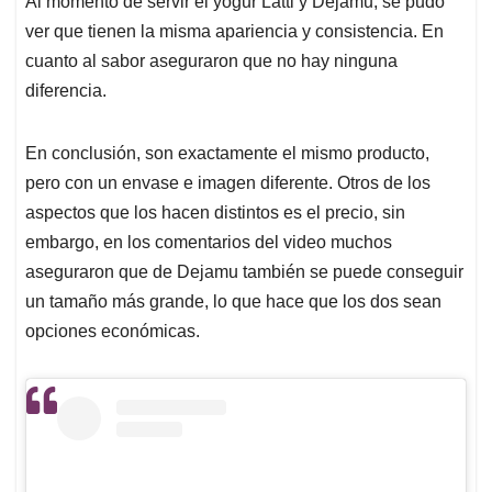
Al momento de servir el yogur Latti y Dejamu, se pudo
ver que tienen la misma apariencia y consistencia. En
cuanto al sabor aseguraron que no hay ninguna
diferencia.
En conclusión, son exactamente el mismo producto,
pero con un envase e imagen diferente. Otros de los
aspectos que los hacen distintos es el precio, sin
embargo, en los comentarios del video muchos
aseguraron que de Dejamu también se puede conseguir
un tamaño más grande, lo que hace que los dos sean
opciones económicas.