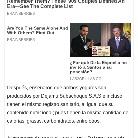
Después, enseñaron que ambos yogures son
producidos por Dejamu Subachoque S.A.S e incluso
tienen el mismo registro sanitario, al igual que su
contenido nutricional; pues tienen la misma cantidad de
calorías, grasas, carbohidratos, entre otros.