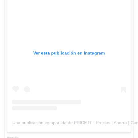
Ver esta publicación en Instagram
Una publicación compartida de PRICE IT | Precios | Ahorro | Co
Anuncios.