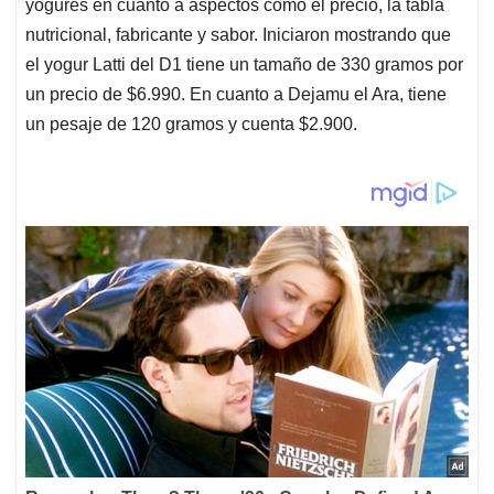
yogures en cuanto a aspectos como el precio, la tabla
nutricional, fabricante y sabor. Iniciaron mostrando que
el yogur Latti del D1 tiene un tamaño de 330 gramos por
un precio de $6.990. En cuanto a Dejamu el Ara, tiene
un pesaje de 120 gramos y cuenta $2.900.