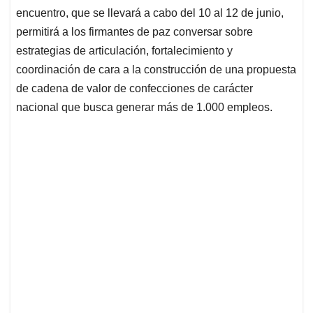
encuentro, que se llevará a cabo del 10 al 12 de junio,
permitirá a los firmantes de paz conversar sobre
estrategias de articulación, fortalecimiento y
coordinación de cara a la construcción de una propuesta
de cadena de valor de confecciones de carácter
nacional que busca generar más de 1.000 empleos.