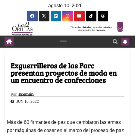
agosto 10, 2026
Exguerrilleros de las Farc
presentan proyectos de moda en
un encuentro de confecciones
Por
Ecomún
JUN 10, 2022
Más de 60 firmantes de paz que cambiaron las armas
por máquinas de coser en el marco del proceso de paz