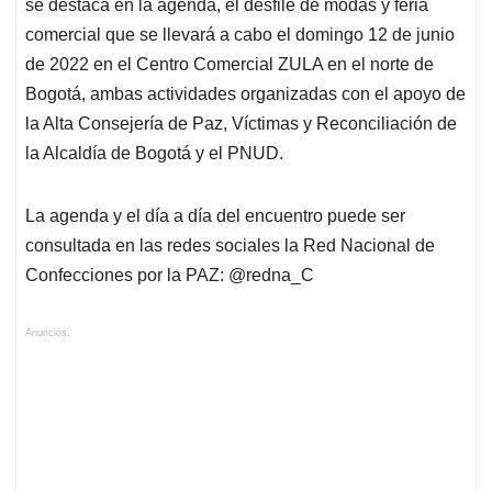
se destaca en la agenda, el desfile de modas y feria
comercial que se llevará a cabo el domingo 12 de junio
de 2022 en el Centro Comercial ZULA en el norte de
Bogotá, ambas actividades organizadas con el apoyo de
la Alta Consejería de Paz, Víctimas y Reconciliación de
la Alcaldía de Bogotá y el PNUD.
La agenda y el día a día del encuentro puede ser
consultada en las redes sociales la Red Nacional de
Confecciones por la PAZ: @redna_C
Anuncios.