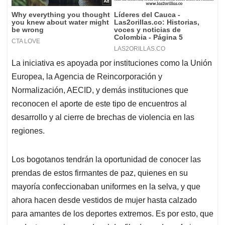
La iniciativa es apoyada por instituciones como la Unión
Europea, la Agencia de Reincorporación y
Normalización, AECID, y demás instituciones que
reconocen el aporte de este tipo de encuentros al
desarrollo y al cierre de brechas de violencia en las
regiones.
Los bogotanos tendrán la oportunidad de conocer las
prendas de estos firmantes de paz, quienes en su
mayoría confeccionaban uniformes en la selva, y que
ahora hacen desde vestidos de mujer hasta calzado
para amantes de los deportes extremos. Es por esto, que