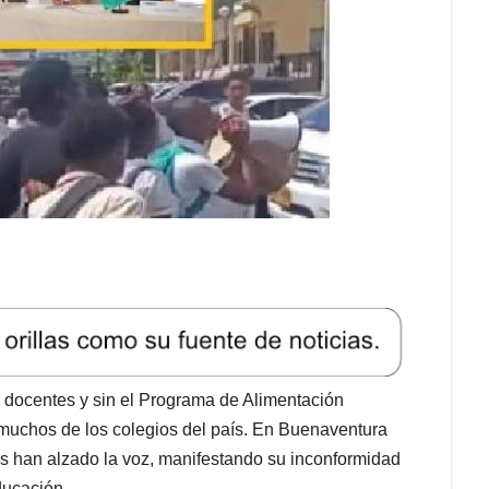
e docentes y sin el Programa de Alimentación
muchos de los colegios del país. En Buenaventura
s han alzado la voz, manifestando su inconformidad
ducación.