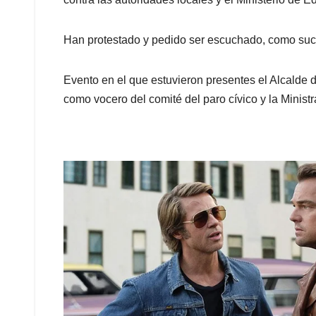
Han protestado y pedido ser escuchado, como suc
Evento en el que estuvieron presentes el Alcalde d
como vocero del comité del paro cívico y la Minist