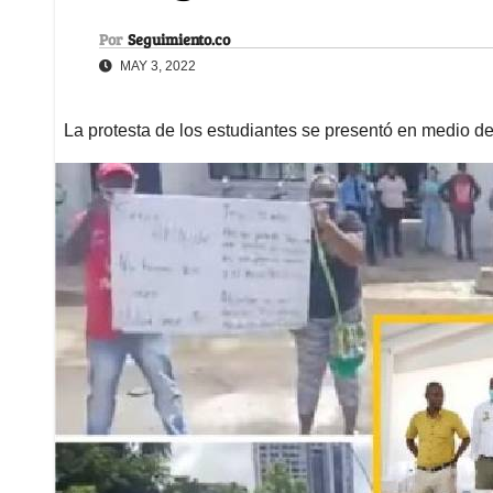
Por
Seguimiento.co
MAY 3, 2022
La protesta de los estudiantes se presentó en medio d