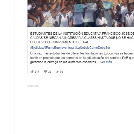
Anuncios.