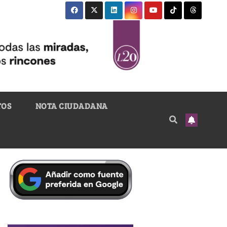
TOS
NOTA CIUDADANA