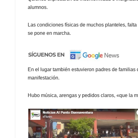
alumnos.
Las condiciones físicas de muchos planteles, falt
se pone en marcha.
En el lugar también estuvieron padres de familias
manifestación.
Hubo música, arengas y pedidos claros, «que la mi