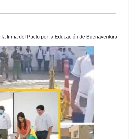
e la firma del Pacto por la Educación de Buenaventura