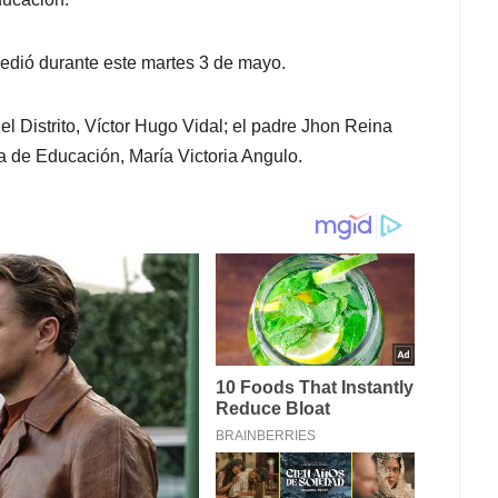
edió durante este martes 3 de mayo.
el Distrito, Víctor Hugo Vidal; el padre Jhon Reina
ra de Educación, María Victoria Angulo.