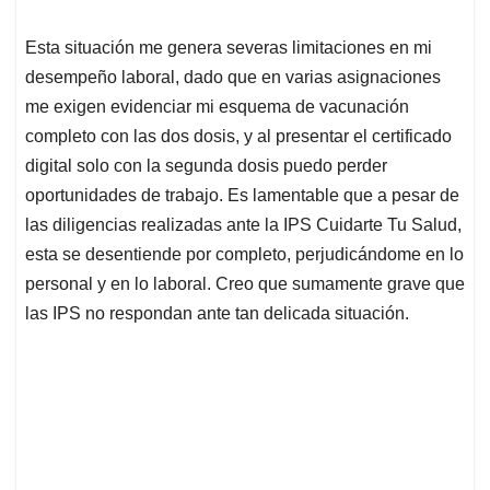
Esta situación me genera severas limitaciones en mi
desempeño laboral, dado que en varias asignaciones
me exigen evidenciar mi esquema de vacunación
completo con las dos dosis, y al presentar el certificado
digital solo con la segunda dosis puedo perder
oportunidades de trabajo. Es lamentable que a pesar de
las diligencias realizadas ante la IPS Cuidarte Tu Salud,
esta se desentiende por completo, perjudicándome en lo
personal y en lo laboral. Creo que sumamente grave que
las IPS no respondan ante tan delicada situación.