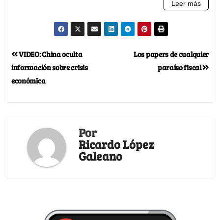
VIDEO: China oculta
Los papers de cualquier
información sobre crisis
paraíso fiscal
económica
Por
Ricardo López
Galeano