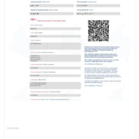
Anuncios.