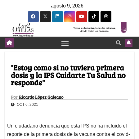
agosto 9, 2026
"Estoy como si no tuviera primera
dosis y la IPS Cuidarte Tu Salud no
responde"
Por
Ricardo López Galeano
OCT 6, 2021
Un ciudadano denuncia que esta IPS no ha incluido el
reporte de la primera dosis de la vacuna contra el covid-