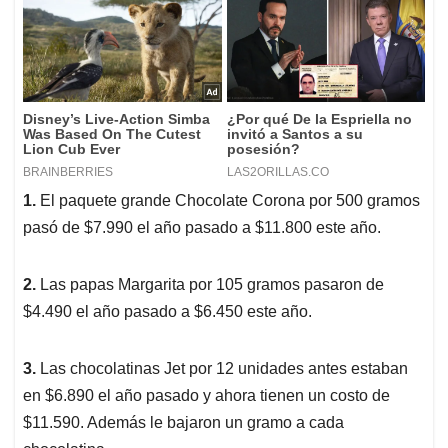
1.
El paquete grande Chocolate Corona por 500 gramos
pasó de $7.990 el año pasado a $11.800 este año.
2.
Las papas Margarita por 105 gramos pasaron de
$4.490 el año pasado a $6.450 este año.
3.
Las chocolatinas Jet por 12 unidades antes estaban
en $6.890 el año pasado y ahora tienen un costo de
$11.590. Además le bajaron un gramo a cada