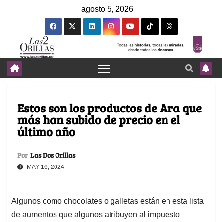
agosto 5, 2026
Estos son los productos de Ara que
más han subido de precio en el
último año
Por
Las Dos Orillas
MAY 16, 2024
Algunos como chocolates o galletas están en esta lista
de aumentos que algunos atribuyen al impuesto