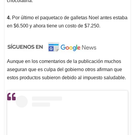
chocolatina.
4.
Por último el paquetaco de galletas Noel antes estaba
en $6.500 y ahora tiene un costo de $7.250.
Aunque en los comentarios de la publicación muchos
aseguran que es culpa del gobierno otros afirman que
estos productos subieron debido al impuesto saludable.