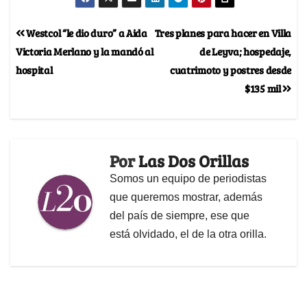
Westcol “le dio duro” a Aida
Tres planes para hacer en Villa
Victoria Merlano y la mandó al
de Leyva; hospedaje,
hospital
cuatrimoto y postres desde
$135 mil
Por
Las Dos Orillas
Somos un equipo de periodistas
que queremos mostrar, además
del país de siempre, ese que
está olvidado, el de la otra orilla.