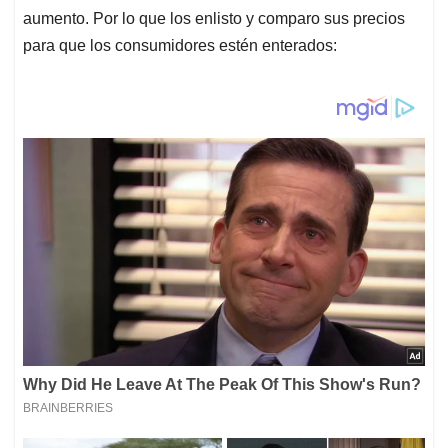
aumento. Por lo que los enlisto y comparo sus precios
para que los consumidores estén enterados: