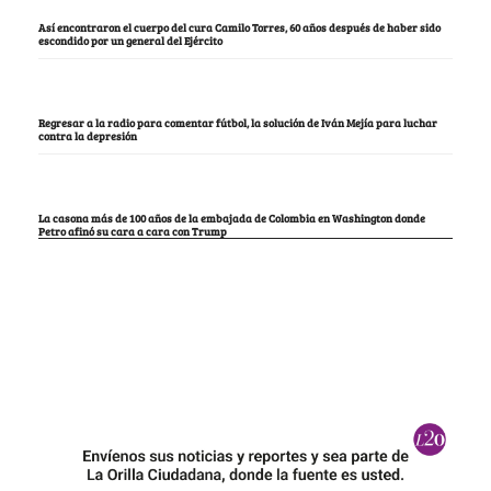
Así encontraron el cuerpo del cura Camilo Torres, 60 años después de haber sido
escondido por un general del Ejército
Regresar a la radio para comentar fútbol, la solución de Iván Mejía para luchar
contra la depresión
La casona más de 100 años de la embajada de Colombia en Washington donde
Petro afinó su cara a cara con Trump