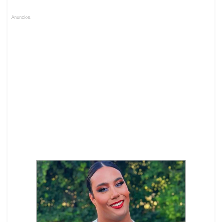
Anuncios.