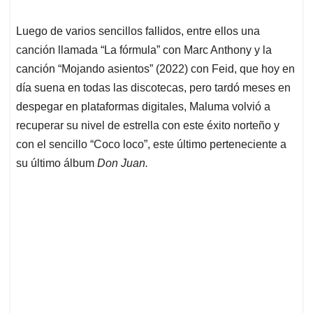
Luego de varios sencillos fallidos, entre ellos una
canción llamada “La fórmula” con Marc Anthony y la
canción “Mojando asientos” (2022) con Feid, que hoy en
día suena en todas las discotecas, pero tardó meses en
despegar en plataformas digitales, Maluma volvió a
recuperar su nivel de estrella con este éxito norteño y
con el sencillo “Coco loco”, este último perteneciente a
su último álbum
Don Juan.