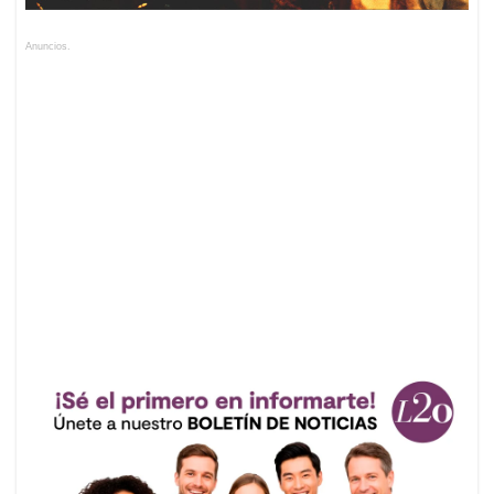
Anuncios.