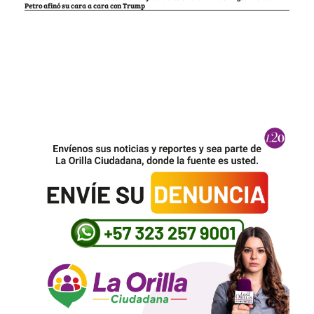
Petro afinó su cara a cara con Trump