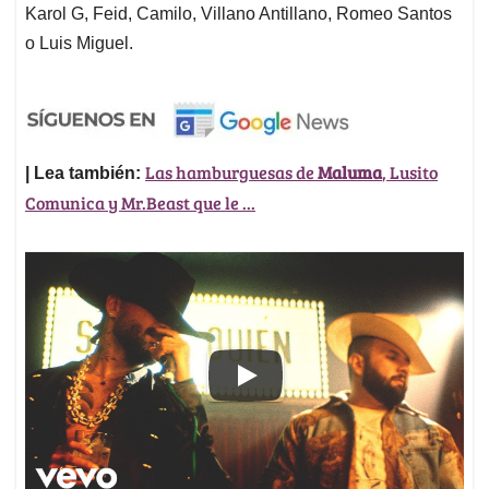
Karol G, Feid, Camilo, Villano Antillano, Romeo Santos
o Luis Miguel.
Las hamburguesas de
Maluma
, Lusito
| Lea también:
Comunica y Mr.Beast que le ...