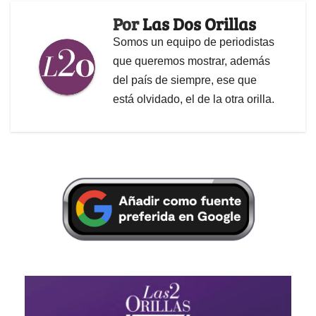
Por
Las Dos Orillas
Somos un equipo de periodistas
que queremos mostrar, además
del país de siempre, ese que
está olvidado, el de la otra orilla.