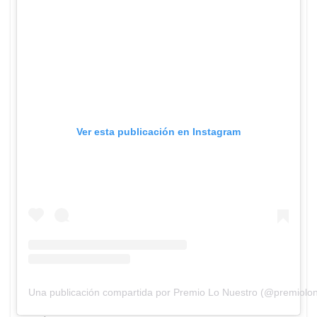
Ver esta publicación en Instagram
Una publicación compartida por Premio Lo Nuestro (@premiolon