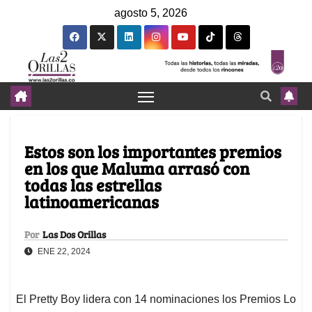
agosto 5, 2026
Estos son los importantes premios
en los que Maluma arrasó con
todas las estrellas
latinoamericanas
Por
Las Dos Orillas
ENE 22, 2024
El Pretty Boy lidera con 14 nominaciones los Premios Lo