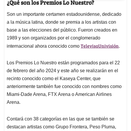
¿Qué son los Premios Lo Nuestro?
Son un importante certamen estadounidense, dedicado
a la música latina, donde se premia a los artistas con
base a las elecciones del público. Fueron creados en
1989 y son organizados por el conglomerado
TelevisaUnivisión
internacional ahora conocido como
.
Los Premios Lo Nuestro están programados para el 22
de febrero del año 2024 y este año se realizarán en el
recinto conocido como el Kaseya Center, que
anteriormente también fue conocido con nombres como
Miami-Dade Arena, FTX Arena o American Airlines
Arena.
Contará con 38 categorías en las que se también se
destacan artistas como Grupo Frontera, Peso Pluma,