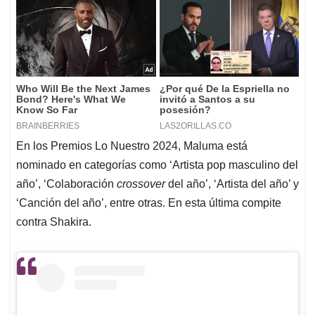
En los Premios Lo Nuestro 2024, Maluma está
nominado en categorías como ‘Artista pop masculino del
año’, ‘Colaboración
crossover
del año’, ‘Artista del año’ y
‘Canción del año’, entre otras. En esta última compite
contra Shakira.