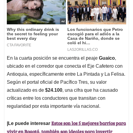
En la cuarta posición se encuentra el peaje
Guaico
,
ubicado en el corredor que conecta el Eje Cafetero con
Antioquia, específicamente entre La Pintada y La Felisa.
Según el portal oficial de Pacífico Tres, su valor
actualizado es de
$24.100
, una cifra que ha causado
críticas entre los conductores que transitan con
regularidad por esta importante vía nacional.
Estos son los 5 mejores barrios para
|Le puede interesar
vivir en Bogotá, también son ideales para invertir