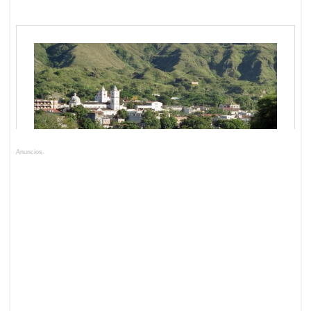
Anuncios.