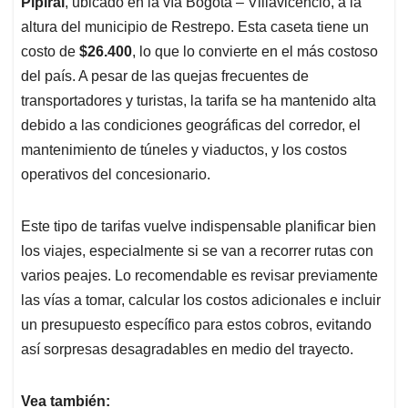
Pipiral
, ubicado en la vía Bogotá – Villavicencio, a la
altura del municipio de Restrepo. Esta caseta tiene un
costo de
$26.400
, lo que lo convierte en el más costoso
del país. A pesar de las quejas frecuentes de
transportadores y turistas, la tarifa se ha mantenido alta
debido a las condiciones geográficas del corredor, el
mantenimiento de túneles y viaductos, y los costos
operativos del concesionario.
Este tipo de tarifas vuelve indispensable planificar bien
los viajes, especialmente si se van a recorrer rutas con
varios peajes. Lo recomendable es revisar previamente
las vías a tomar, calcular los costos adicionales e incluir
un presupuesto específico para estos cobros, evitando
así sorpresas desagradables en medio del trayecto.
Vea también: