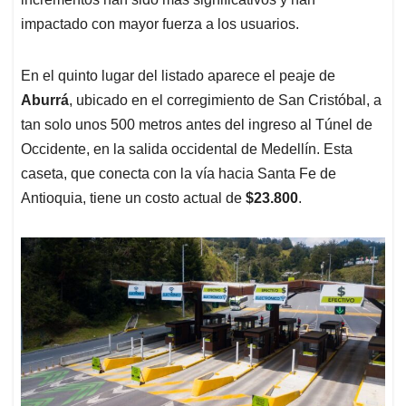
impactado con mayor fuerza a los usuarios.
En el quinto lugar del listado aparece el peaje de
Aburrá
, ubicado en el corregimiento de San Cristóbal, a
tan solo unos 500 metros antes del ingreso al Túnel de
Occidente, en la salida occidental de Medellín. Esta
caseta, que conecta con la vía hacia Santa Fe de
Antioquia, tiene un costo actual de
$23.800
.