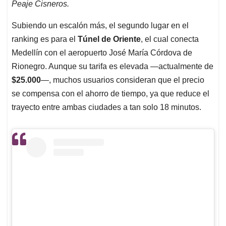
Peaje Cisneros.
Subiendo un escalón más, el segundo lugar en el
ranking es para el
Túnel de Oriente
, el cual conecta
Medellín con el aeropuerto José María Córdova de
Rionegro. Aunque su tarifa es elevada —actualmente de
$25.000
—, muchos usuarios consideran que el precio
se compensa con el ahorro de tiempo, ya que reduce el
trayecto entre ambas ciudades a tan solo 18 minutos.