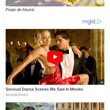
Peaje de Aburrá.