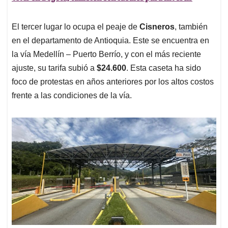
El tercer lugar lo ocupa el peaje de
Cisneros
, también
en el departamento de Antioquia. Este se encuentra en
la vía Medellín – Puerto Berrío, y con el más reciente
ajuste, su tarifa subió a
$24.600
. Esta caseta ha sido
foco de protestas en años anteriores por los altos costos
frente a las condiciones de la vía.