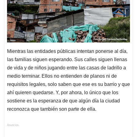
Mientras las entidades públicas intentan ponerse al día,
las familias siguen esperando. Sus calles siguen llenas
de vida y de niños jugando entre las casas de ladrillo a
medio terminar. Ellos no entienden de planos ni de
requisitos legales, solo saben que ese es su barrio y que
ahí quieren quedarse. Y, por ahora, lo único que los
sostiene es la esperanza de que algún día la ciudad
reconozca que también son parte de ella.
Anuncios.