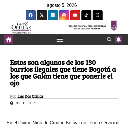
agosto 5, 2026
Estos son algunos de los 130
barrios ilegales que tiene Bogotá a
los que Galán tiene que ponerle el
ojo
Por
Las Dos Orillas
JUL 15, 2025
En el Divino Niño de Ciudad Bolívar no tienen servicios