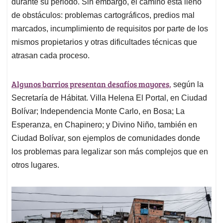
durante su periodo. Sin embargo, el camino está lleno
de obstáculos: problemas cartográficos, predios mal
marcados, incumplimiento de requisitos por parte de los
mismos propietarios y otras dificultades técnicas que
atrasan cada proceso.
Algunos barrios presentan desafíos mayores,
según la
Secretaría de Hábitat. Villa Helena El Portal, en Ciudad
Bolívar; Independencia Monte Carlo, en Bosa; La
Esperanza, en Chapinero; y Divino Niño, también en
Ciudad Bolívar, son ejemplos de comunidades donde
los problemas para legalizar son más complejos que en
otros lugares.