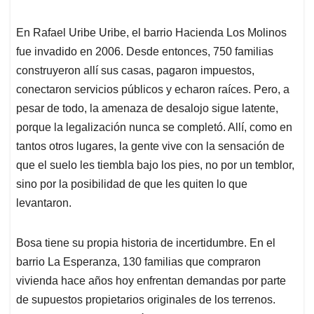
En Rafael Uribe Uribe, el barrio Hacienda Los Molinos
fue invadido en 2006. Desde entonces, 750 familias
construyeron allí sus casas, pagaron impuestos,
conectaron servicios públicos y echaron raíces. Pero, a
pesar de todo, la amenaza de desalojo sigue latente,
porque la legalización nunca se completó. Allí, como en
tantos otros lugares, la gente vive con la sensación de
que el suelo les tiembla bajo los pies, no por un temblor,
sino por la posibilidad de que les quiten lo que
levantaron.
Bosa tiene su propia historia de incertidumbre. En el
barrio La Esperanza, 130 familias que compraron
vivienda hace años hoy enfrentan demandas por parte
de supuestos propietarios originales de los terrenos.