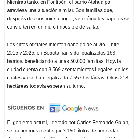
Mientras tanto, en Fontibón, el barrio Atahualpa
atraviesa una situación similar. Son familias que,
después de construir su hogar, ven cómo los papeles se
convierten en un muro imposible de saltar.
Las cifras oficiales intentan dar algo de alivio. Entre
2015 y 2025, en Bogotá han sido legalizados 163
barrios, beneficiando a unas 50.000 familias. Hoy, la
ciudad cuenta con 8.569 asentamientos ilegales, de los
cuales ya se han legalizado 7.557 hectáreas. Otras 218
hectáreas todavía esperan su turno.
El gobierno actual, liderado por Carlos Fernando Galán,
se ha propuesto entregar 3.150 títulos de propiedad