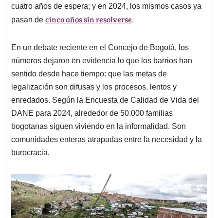
cuatro años de espera; y en 2024, los mismos casos ya
cinco años sin resolverse
pasan de
.
En un debate reciente en el Concejo de Bogotá, los
números dejaron en evidencia lo que los barrios han
sentido desde hace tiempo: que las metas de
legalización son difusas y los procesos, lentos y
enredados. Según la Encuesta de Calidad de Vida del
DANE para 2024, alrededor de 50.000 familias
bogotanas siguen viviendo en la informalidad. Son
comunidades enteras atrapadas entre la necesidad y la
burocracia.