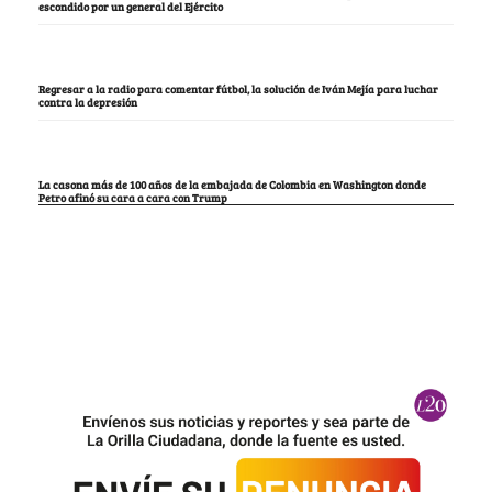
escondido por un general del Ejército
Regresar a la radio para comentar fútbol, la solución de Iván Mejía para luchar
contra la depresión
La casona más de 100 años de la embajada de Colombia en Washington donde
Petro afinó su cara a cara con Trump