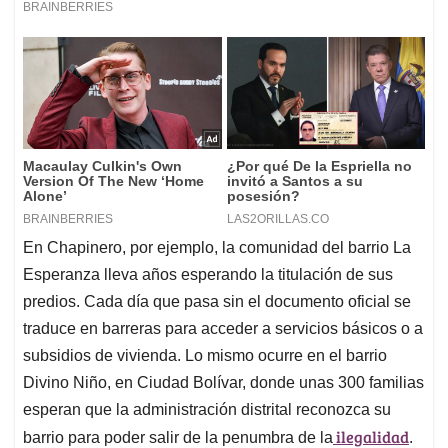
En Chapinero, por ejemplo, la comunidad del barrio La
Esperanza lleva años esperando la titulación de sus
predios. Cada día que pasa sin el documento oficial se
traduce en barreras para acceder a servicios básicos o a
subsidios de vivienda. Lo mismo ocurre en el barrio
Divino Niño, en Ciudad Bolívar, donde unas 300 familias
esperan que la administración distrital reconozca su
ilegalidad
barrio para poder salir de la penumbra de la
.