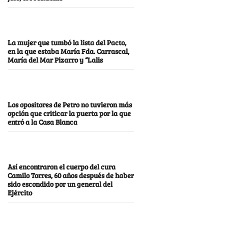
La mujer que tumbó la lista del Pacto,
en la que estaba María Fda. Carrascal,
María del Mar Pizarro y “Lalis
Los opositores de Petro no tuvieron más
opción que criticar la puerta por la que
entró a la Casa Blanca
Así encontraron el cuerpo del cura
Camilo Torres, 60 años después de haber
sido escondido por un general del
Ejército