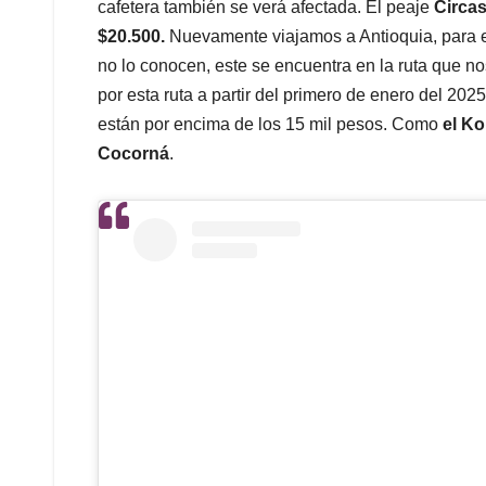
cafetera también se verá afectada. El peaje
Circas
$20.500.
Nuevamente viajamos a Antioquia, para 
no lo conocen, este se encuentra en la ruta que no
por esta ruta a partir del primero de enero del 20
están por encima de los 15 mil pesos. Como
el Ko
Cocorná
.