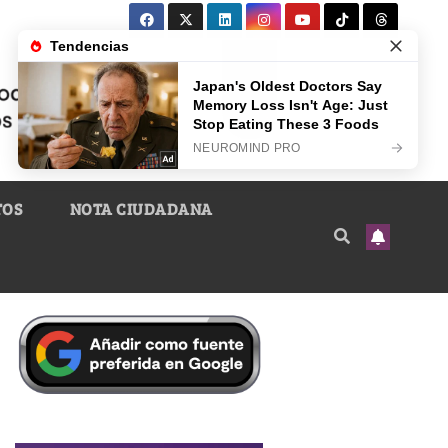
TOS
NOTA CIUDADANA