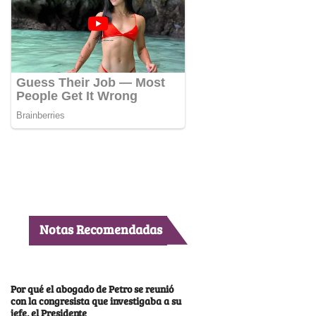
Notas Recomendadas
Por qué el abogado de Petro se reunió
con la congresista que investigaba a su
jefe, el Presidente