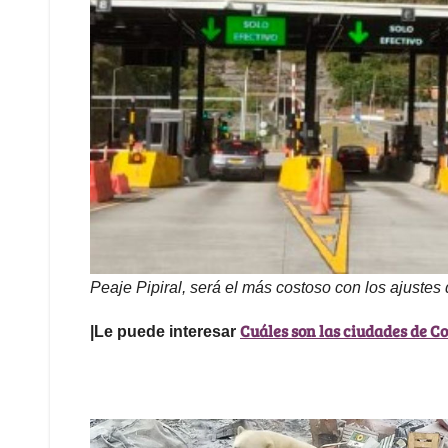
Peaje Pipiral, será el más costoso con los ajustes d
Cuáles son las ciudades de C
|Le puede interesar