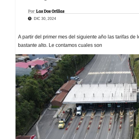
Por
Las Dos Orillas
DIC 30, 2024
A partir del primer mes del siguiente año las tarifas d
bastante alto. Le contamos cuales son