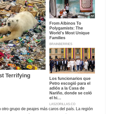
 otro grupo de peajes más caros del país. La región