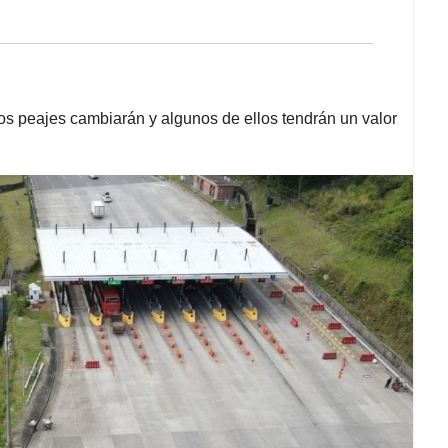
e los peajes cambiarán y algunos de ellos tendrán un valor