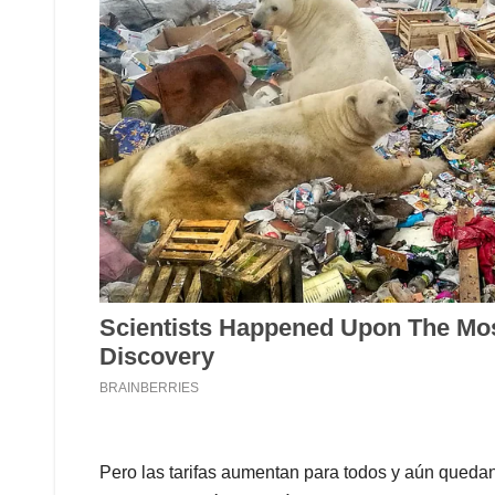
Pero las tarifas aumentan para todos y aún quedan