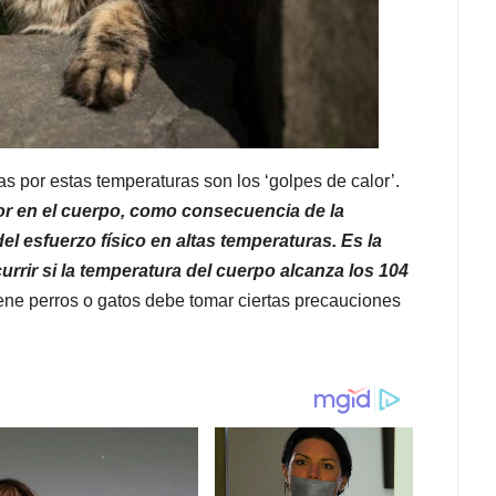
 por estas temperaturas son los ‘golpes de calor’.
or en el cuerpo, como consecuencia de la
l esfuerzo físico en altas temperaturas. Es la
rrir si la temperatura del cuerpo alcanza los 104
tiene perros o gatos debe tomar ciertas precauciones