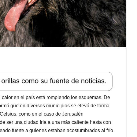
 calor en el país está rompiendo los esquemas. De
ormó que en diversos municipios se elevó de forma
 Celsius, como en el caso de Jerusalén
 ser una ciudad fría a una más caliente hasta con
eado fuerte a quienes estaban acostumbrados al frío