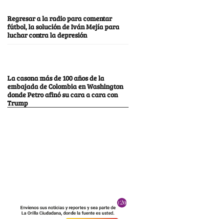
Regresar a la radio para comentar
fútbol, la solución de Iván Mejía para
luchar contra la depresión
La casona más de 100 años de la
embajada de Colombia en Washington
donde Petro afinó su cara a cara con
Trump