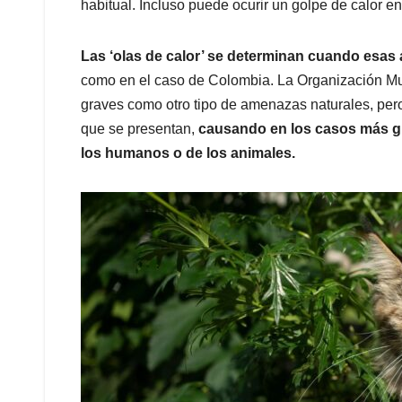
habitual. Incluso puede ocurir un golpe de calor e
Las ‘olas de calor’ se determinan cuando esas 
como en el caso de Colombia. La Organización Mu
graves como otro tipo de amenazas naturales, pero 
que se presentan,
causando en los casos más gra
los humanos o de los animales.