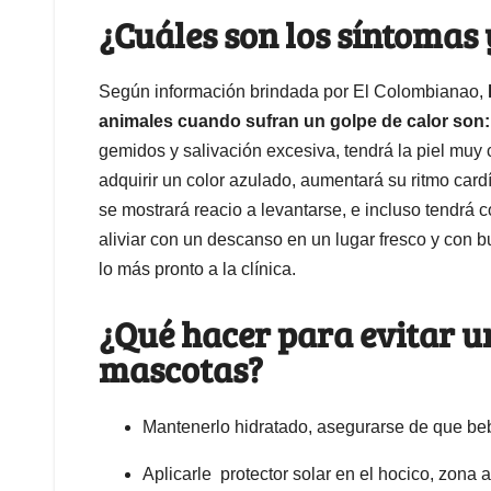
¿Cuáles son los síntomas 
Según información brindada por El Colombianao,
animales cuando sufran un golpe de calor son
gemidos y salivación excesiva, tendrá la piel muy
adquirir un color azulado, aumentará su ritmo card
se mostrará reacio a levantarse, e incluso tendrá 
aliviar con un descanso en un lugar fresco y con b
lo más pronto a la clínica.
¿Qué hacer para evitar un
mascotas?
Mantenerlo hidratado, asegurarse de que beba
Aplicarle protector solar en el hocico, zona a