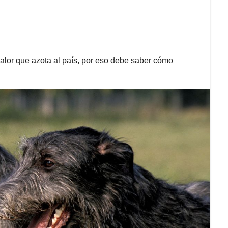
calor que azota al país, por eso debe saber cómo