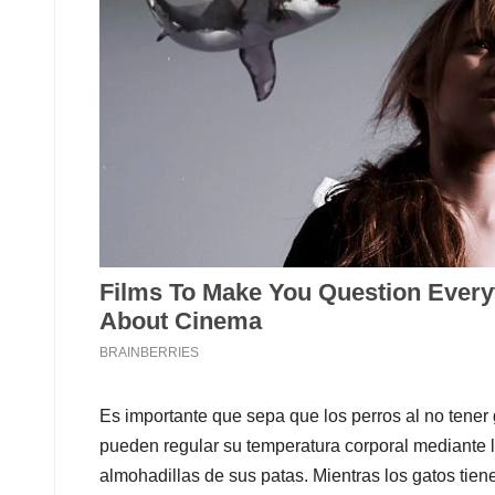
Es importante que sepa que los perros al no tener 
pueden regular su temperatura corporal mediante lo
almohadillas de sus patas. Mientras los gatos tie