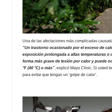
Una de las afectaciones más complicadas causadas
“Un trastorno ocasionado por el exceso de cal
exposición prolongada a altas temperaturas o de
forma más grave de lesión por calor y puede ocu
°F (40 °C) o más”
, explicó Mayo Clinic. Si usted 
para evitar que tengan un ‘golpe de calor’.