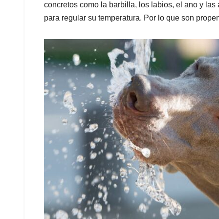
concretos como la barbilla, los labios, el ano y la
para regular su temperatura. Por lo que son propens