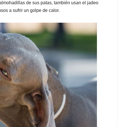
s almohadillas de sus patas, también usan el jadeo
os a sufrir un golpe de calor.