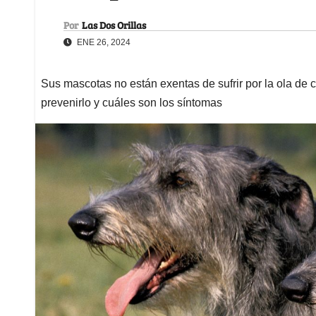
Por
Las Dos Orillas
ENE 26, 2024
Sus mascotas no están exentas de sufrir por la ola de 
prevenirlo y cuáles son los síntomas