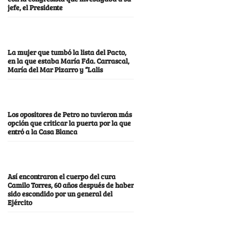
jefe, el Presidente
La mujer que tumbó la lista del Pacto,
en la que estaba María Fda. Carrascal,
María del Mar Pizarro y “Lalis
Los opositores de Petro no tuvieron más
opción que criticar la puerta por la que
entró a la Casa Blanca
Así encontraron el cuerpo del cura
Camilo Torres, 60 años después de haber
sido escondido por un general del
Ejército