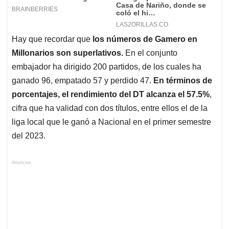
Hay que recordar que
los números de Gamero en
Millonarios son superlativos.
En el conjunto
embajador ha dirigido 200 partidos, de los cuales ha
ganado 96, empatado 57 y perdido 47.
En términos de
porcentajes, el rendimiento del DT alcanza el 57.5%
,
cifra que ha validad con dos títulos, entre ellos el de la
liga local que le ganó a Nacional en el primer semestre
del 2023.
Anuncios.