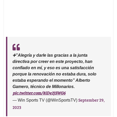
➕”Alegría y darle las gracias a la junta
directiva por creer en este proyecto, han
confiado en mí, y eso es una satisfacción
porque la renovación no estaba dura, solo
estaba esperando el momento” Alberto
Gamero, técnico de Millonarios.
pic.twitter.com/8iDe2jSWG6
September 29,
— Win Sports TV (@WinSportsTV)
2023