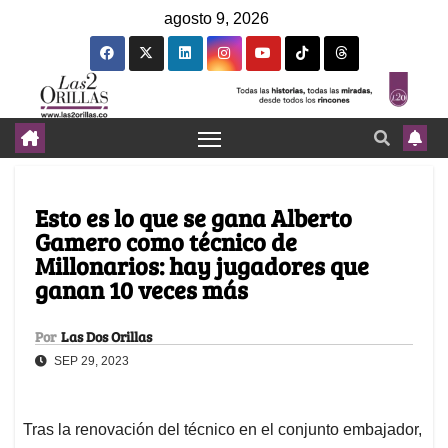
agosto 9, 2026
Esto es lo que se gana Alberto
Gamero como técnico de
Millonarios: hay jugadores que
ganan 10 veces más
Por
Las Dos Orillas
SEP 29, 2023
Tras la renovación del técnico en el conjunto embajador,