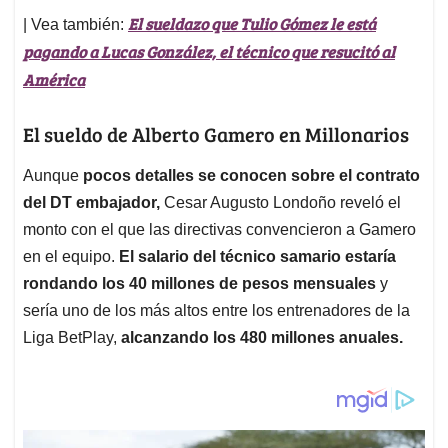
El sueldazo que Tulio Gómez le está
| Vea también:
pagando a Lucas González, el técnico que resucitó al
América
El sueldo de Alberto Gamero en Millonarios
Aunque
pocos detalles se conocen sobre el contrato
del DT embajador,
Cesar Augusto Londoño reveló el
monto con el que las directivas convencieron a Gamero
en el equipo.
El salario del técnico samario estaría
rondando los 40 millones de pesos mensuales
y
sería uno de los más altos entre los entrenadores de la
Liga BetPlay,
alcanzando los 480 millones anuales.