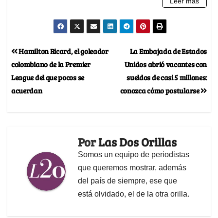
Hamilton Ricard, el goleador
La Embajada de Estados
colombiano de la Premier
Unidos abrió vacantes con
League del que pocos se
sueldos de casi 5 millones:
acuerdan
conozca cómo postularse
Por
Las Dos Orillas
Somos un equipo de periodistas
que queremos mostrar, además
del país de siempre, ese que
está olvidado, el de la otra orilla.