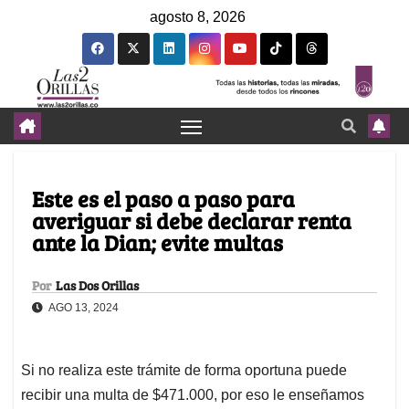
agosto 8, 2026
Este es el paso a paso para
averiguar si debe declarar renta
ante la Dian; evite multas
Por
Las Dos Orillas
AGO 13, 2024
Si no realiza este trámite de forma oportuna puede
recibir una multa de $471.000, por eso le enseñamos