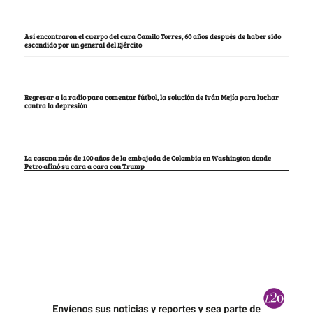
Así encontraron el cuerpo del cura Camilo Torres, 60 años después de haber sido
escondido por un general del Ejército
Regresar a la radio para comentar fútbol, la solución de Iván Mejía para luchar
contra la depresión
La casona más de 100 años de la embajada de Colombia en Washington donde
Petro afinó su cara a cara con Trump