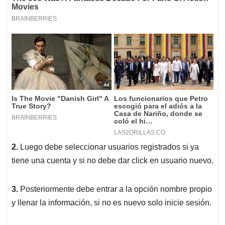
2.
Luego debe seleccionar usuarios registrados si ya
tiene una cuenta y si no debe dar click en usuario nuevo.
3.
Posteriormente debe entrar a la opción nombre propio
y llenar la información, si no es nuevo solo inicie sesión.