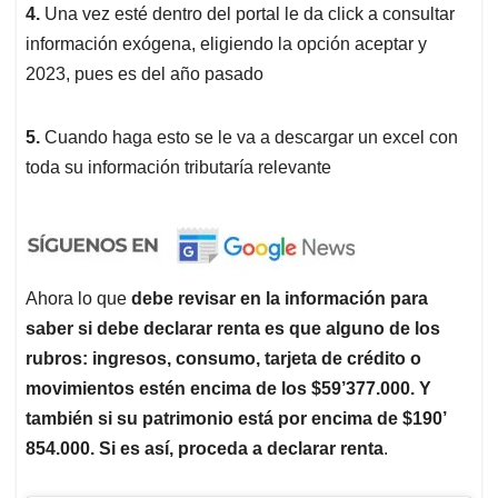
4.
Una vez esté dentro del portal le da click a consultar
información exógena, eligiendo la opción aceptar y
2023, pues es del año pasado
5.
Cuando haga esto se le va a descargar un excel con
toda su información tributaría relevante
Ahora lo que
debe revisar en la información para
saber si debe declarar renta es que alguno de los
rubros: ingresos, consumo, tarjeta de crédito o
movimientos estén encima de los $59’377.000. Y
también si su patrimonio está por encima de $190’
854.000. Si es así, proceda a declarar renta
.