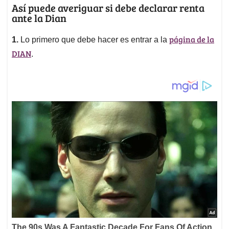
Así puede averiguar si debe declarar renta
ante la Dian
página de la
1.
Lo primero que debe hacer es entrar a la
DIAN
.