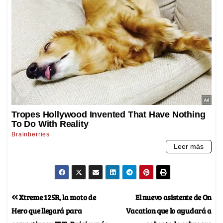
Xtreme 125R, la moto de
El nuevo asistente de On
Hero que llegará para
Vacation que lo ayudará a