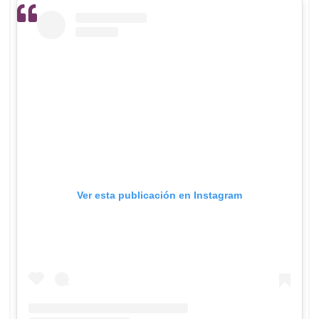
Ver esta publicación en Instagram