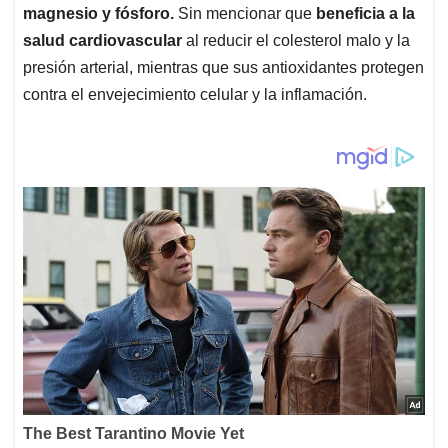
magnesio y fósforo.
Sin mencionar que
beneficia a la
salud cardiovascular
al reducir el colesterol malo y la
presión arterial, mientras que sus antioxidantes protegen
contra el envejecimiento celular y la inflamación.