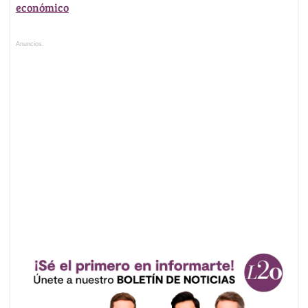
económico
Anuncios.