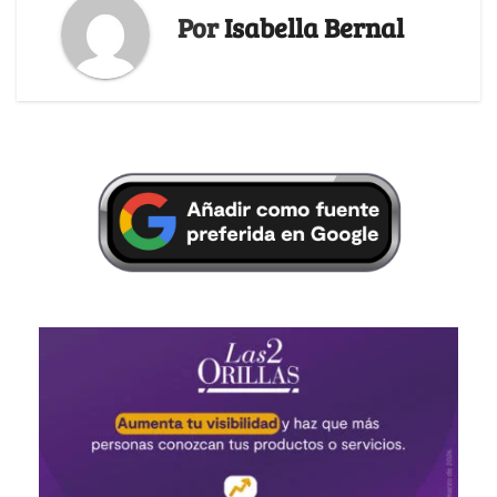
Por
Isabella Bernal