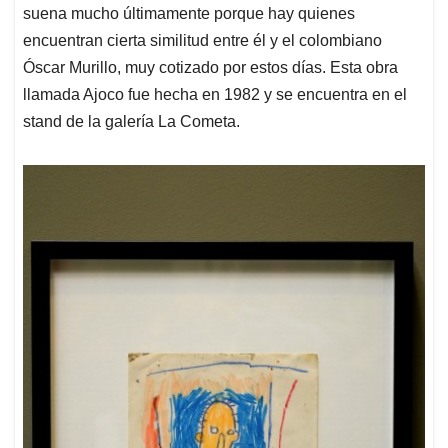
suena mucho últimamente porque hay quienes
encuentran cierta similitud entre él y el colombiano
Óscar Murillo, muy cotizado por estos días. Esta obra
llamada Ajoco fue hecha en 1982 y se encuentra en el
stand de la galería La Cometa.