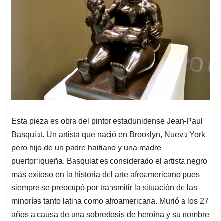
Esta pieza es obra del pintor estadunidense Jean-Paul
Basquiat. Un artista que nació en Brooklyn, Nueva York
pero hijo de un padre haitiano y una madre
puertorriqueña. Basquiat es considerado el artista negro
más exitoso en la historia del arte afroamericano pues
siempre se preocupó por transmitir la situación de las
minorías tanto latina como afroamericana. Murió a los 27
años a causa de una sobredosis de heroína y su nombre