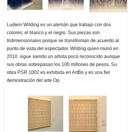
Ludwin Wilding es un alemán que trabajo con dos
colores: el blanco y el negro. Sus piezas son
tridimensionales porque se transforman de acuerdo al
punto de vista del espectador. Wilding quien murió en
2010 sigue siendo un artista poco reconocido aunque
sus obras sobrepasan los 100 millones de pesos. Su
obra PSR 1002 es exhibida en ArtBo y es una fiel
demostración del arte Op.