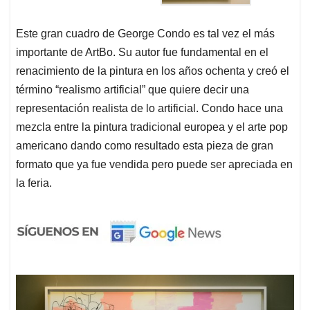
Este gran cuadro de George Condo es tal vez el más
importante de ArtBo. Su autor fue fundamental en el
renacimiento de la pintura en los años ochenta y creó el
término “realismo artificial” que quiere decir una
representación realista de lo artificial. Condo hace una
mezcla entre la pintura tradicional europea y el arte pop
americano dando como resultado esta pieza de gran
formato que ya fue vendida pero puede ser apreciada en
la feria.