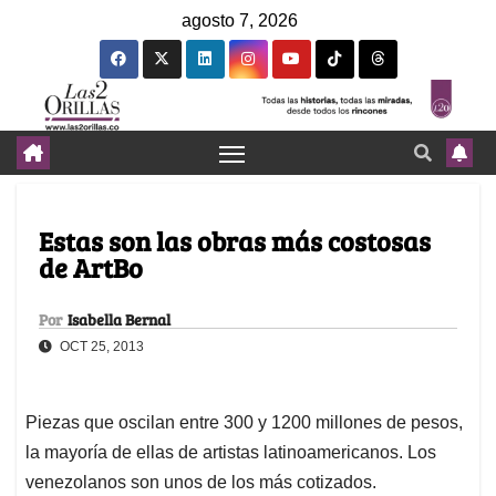
agosto 7, 2026
Estas son las obras más costosas
de ArtBo
Por
Isabella Bernal
OCT 25, 2013
Piezas que oscilan entre 300 y 1200 millones de pesos,
la mayoría de ellas de artistas latinoamericanos. Los
venezolanos son unos de los más cotizados.