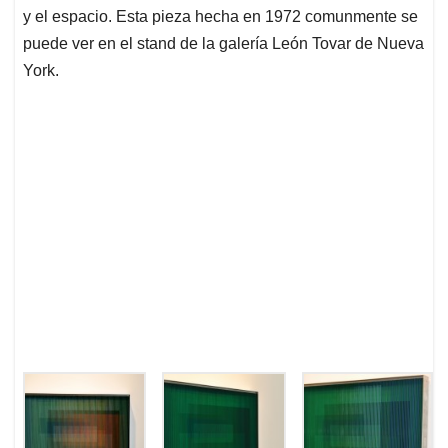
y el espacio. Esta pieza hecha en 1972 comunmente se
puede ver en el stand de la galería León Tovar de Nueva
York.