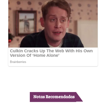
Notas Recomendadas