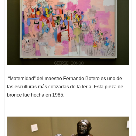
“Maternidad” del maestro Fernando Botero es uno de
las esculturas más cotizadas de la feria. Esta pieza de
bronce fue hecha en 1985.