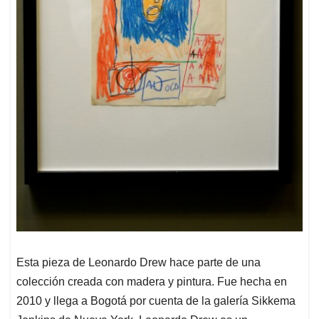
Esta pieza de Leonardo Drew hace parte de una
colección creada con madera y pintura. Fue hecha en
2010 y llega a Bogotá por cuenta de la galería Sikkema