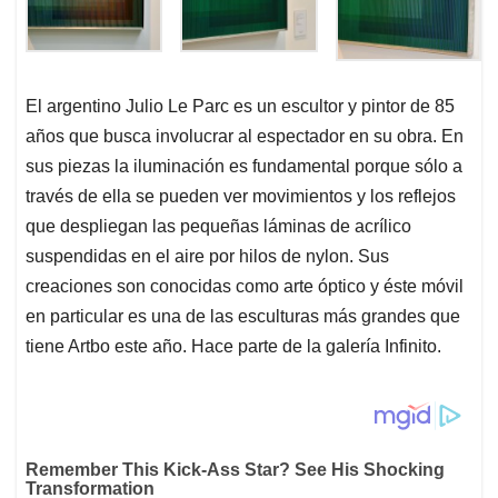
El argentino Julio Le Parc es un escultor y pintor de 85
años que busca involucrar al espectador en su obra. En
sus piezas la iluminación es fundamental porque sólo a
través de ella se pueden ver movimientos y los reflejos
que despliegan las pequeñas láminas de acrílico
suspendidas en el aire por hilos de nylon. Sus
creaciones son conocidas como arte óptico y éste móvil
en particular es una de las esculturas más grandes que
tiene Artbo este año. Hace parte de la galería Infinito.