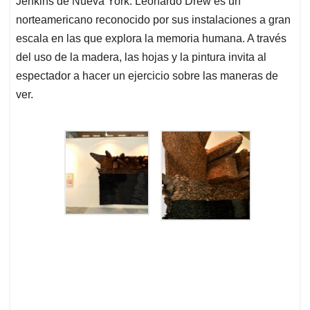
Jenkins de Nueva York. Leonardo Drew es un
norteamericano reconocido por sus instalaciones a gran
escala en las que explora la memoria humana. A través
del uso de la madera, las hojas y la pintura invita al
espectador a hacer un ejercicio sobre las maneras de
ver.