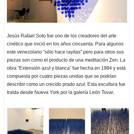
Jesús Rafael Soto fue uno de los creadores del arte
cinético que inició en los años cincuenta. Para algunos
este venezolano “sólo hace rayitas” pero para otros sus
piezas son como el producto de una meditación Zen. La
obra “Extensión azul y blanca” fue hecha en 1984 y está
compuesta por cuatro piezas unidas que se podrían
describir como un crecido prado azul. Esta escultura fue
traída desde Nueva York por la galería León Tovar.