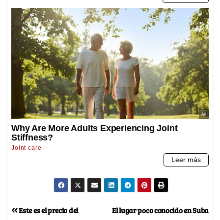
Este es el precio del
El lugar poco conocido en Suba