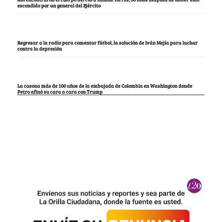
escondido por un general del Ejército
Regresar a la radio para comentar fútbol, la solución de Iván Mejía para luchar
contra la depresión
La casona más de 100 años de la embajada de Colombia en Washington donde
Petro afinó su cara a cara con Trump