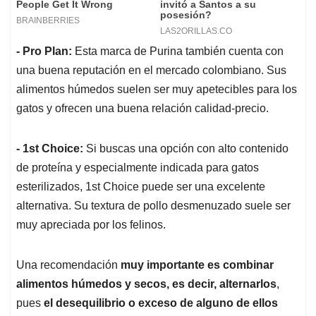
- Pro Plan:
Esta marca de Purina también cuenta con
una buena reputación en el mercado colombiano. Sus
alimentos húmedos suelen ser muy apetecibles para los
gatos y ofrecen una buena relación calidad-precio.
- 1st Choice:
Si buscas una opción con alto contenido
de proteína y especialmente indicada para gatos
esterilizados, 1st Choice puede ser una excelente
alternativa. Su textura de pollo desmenuzado suele ser
muy apreciada por los felinos.
Una recomendación
muy importante es combinar
alimentos húmedos y secos, es decir, alternarlos
,
pues
el desequilibrio o exceso de alguno de ellos