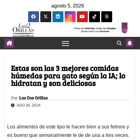
agosto 5, 2026
Estas son las 3 mejores comidas
húmedas para gato según la IA; lo
hidratan y son deliciosas
Por
Las Dos Orillas
AGO 30, 2024
Los alimentos de este tipo le hacen bien a sus felinos y
es bueno que semanalmente le de de una a tres veces.