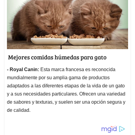
Mejores comidas húmedas para gato
- Royal Canin:
Esta marca francesa es reconocida
mundialmente por su amplia gama de productos
adaptados a las diferentes etapas de la vida de un gato
y a sus necesidades particulares. Ofrecen una variedad
de sabores y texturas, y suelen ser una opción segura y
de calidad.