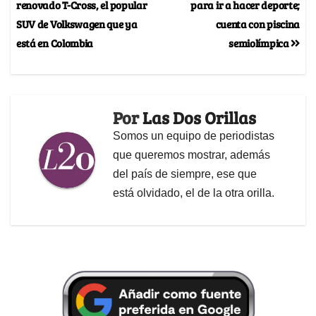
renovado T-Cross, el popular
para ir a hacer deporte;
SUV de Volkswagen que ya
cuenta con piscina
está en Colombia
semiolímpica
Por
Las Dos Orillas
Somos un equipo de periodistas
que queremos mostrar, además
del país de siempre, ese que
está olvidado, el de la otra orilla.