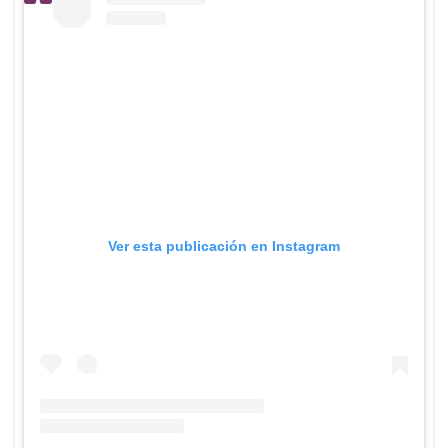
Ver esta publicación en Instagram