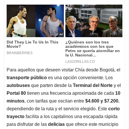
Para aquellos que deseen visitar Chía desde Bogotá, el
transporte público
es una opción conveniente. Los
autobuses
que parten desde la
Terminal del Norte
y el
Portal 80
tienen una frecuencia aproximada de cada
10
minutos
, con tarifas que oscilan entre
$4.600 y $7.200
,
dependiendo de la ruta y el servicio elegido. Este
corto
trayecto
facilita a los capitalinos una escapada rápida
para disfrutar de las
delicias
que ofrece este municipio