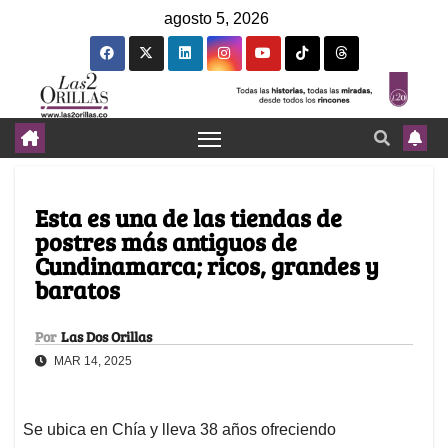
agosto 5, 2026
Esta es una de las tiendas de
postres más antiguos de
Cundinamarca; ricos, grandes y
baratos
Por
Las Dos Orillas
MAR 14, 2025
Se ubica en Chía y lleva 38 años ofreciendo