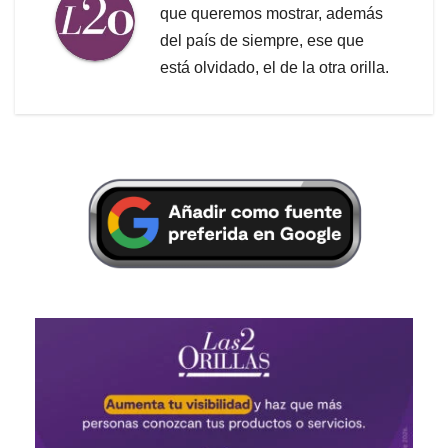
que queremos mostrar, además
del país de siempre, ese que
está olvidado, el de la otra orilla.