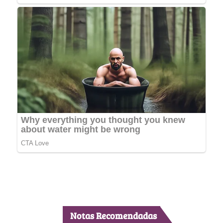
Notas Recomendadas