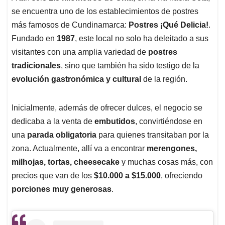
se encuentra uno de los establecimientos de postres
más famosos de Cundinamarca:
Postres ¡Qué Delicia!
.
Fundado en
1987
, este local no solo ha deleitado a sus
visitantes con una amplia variedad de
postres
tradicionales
, sino que también ha sido testigo de la
evolución gastronómica y cultural
de la región.
Inicialmente, además de ofrecer dulces, el negocio se
dedicaba a la venta de
embutidos
, convirtiéndose en
una
parada obligatoria
para quienes transitaban por la
zona. Actualmente, allí va a encontrar
merengones,
milhojas, tortas, cheesecake
y muchas cosas más, con
precios que van de los
$10.000 a $15.000
, ofreciendo
porciones muy generosas
.