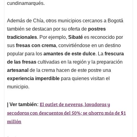
cundinamarqués.
Además de Chía, otros municipios cercanos a Bogotá
también se destacan por su oferta de
postres
tradicionales
. Por ejemplo,
Sibaté
es reconocido por
sus
fresas con crema
, convirtiéndose en un destino
popular para los
amantes de este dulce
. La
frescura
de las fresas
cultivadas en la región y la preparación
artesanal
de la crema hacen de este postre una
experiencia imperdible
para quienes visitan el
municipio.
El outlet de neveras, lavadoras y
| Ver también:
secadoras con descuentos del 50%; se ahorra más de $1
millón