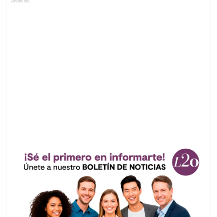
Anuncios.