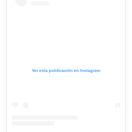
Ver esta publicación en Instagram