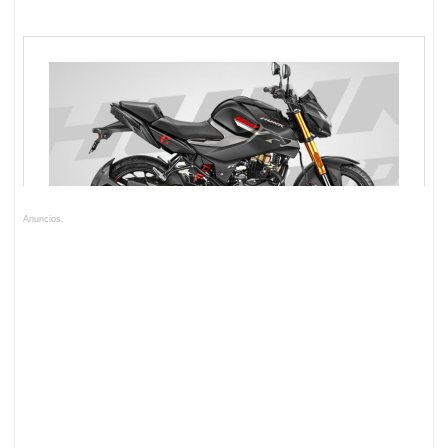
Anuncios.