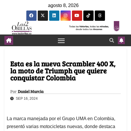
agosto 8, 2026
Esta es la nueva Scrambler 400 X,
la moto de Triumph que quiere
conquistar Colombia
Por
Daniel Murcia
SEP 16, 2024
La marca manejada por el Grupo UMA en Colombia,
presentó varias motocicletas nuevas, donde destaca