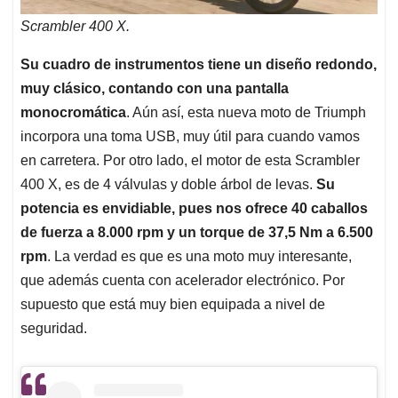
Scrambler 400 X.
Su cuadro de instrumentos tiene un diseño redondo,
muy clásico, contando con una pantalla
monocromática
. Aún así, esta nueva moto de Triumph
incorpora una toma USB, muy útil para cuando vamos
en carretera. Por otro lado, el motor de esta Scrambler
400 X, es de 4 válvulas y doble árbol de levas.
Su
potencia es envidiable, pues nos ofrece 40 caballos
de fuerza a 8.000 rpm y un torque de 37,5 Nm a 6.500
rpm
. La verdad es que es una moto muy interesante,
que además cuenta con acelerador electrónico. Por
supuesto que está muy bien equipada a nivel de
seguridad.