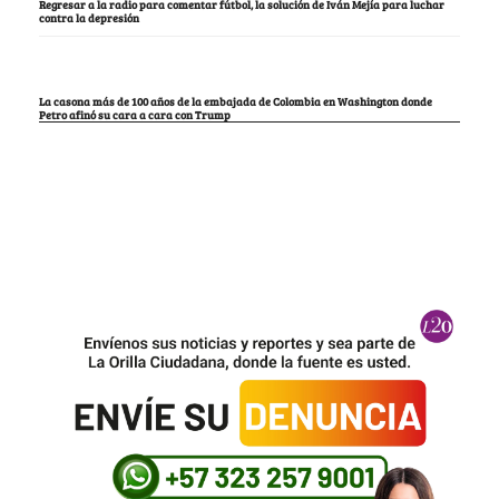
Regresar a la radio para comentar fútbol, la solución de Iván Mejía para luchar
contra la depresión
La casona más de 100 años de la embajada de Colombia en Washington donde
Petro afinó su cara a cara con Trump