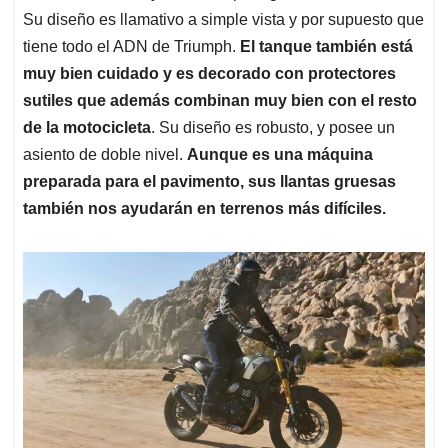
Su diseño es llamativo a simple vista y por supuesto que
tiene todo el ADN de Triumph.
El tanque también está
muy bien cuidado y es decorado con protectores
sutiles que además combinan muy bien con el resto
de la motocicleta
. Su diseño es robusto, y posee un
asiento de doble nivel.
Aunque es una máquina
preparada para el pavimento, sus llantas gruesas
también nos ayudarán en terrenos más difíciles.