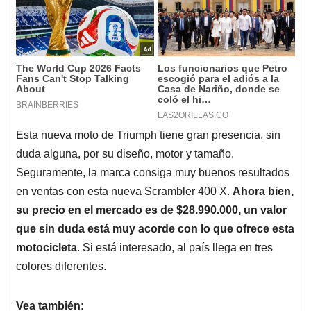
Esta nueva moto de Triumph tiene gran presencia, sin
duda alguna, por su diseño, motor y tamaño.
Seguramente, la marca consiga muy buenos resultados
en ventas con esta nueva Scrambler 400 X.
Ahora bien,
su precio en el mercado es de $28.990.000, un valor
que sin duda está muy acorde con lo que ofrece esta
motocicleta
. Si está interesado, al país llega en tres
colores diferentes.
Vea también: