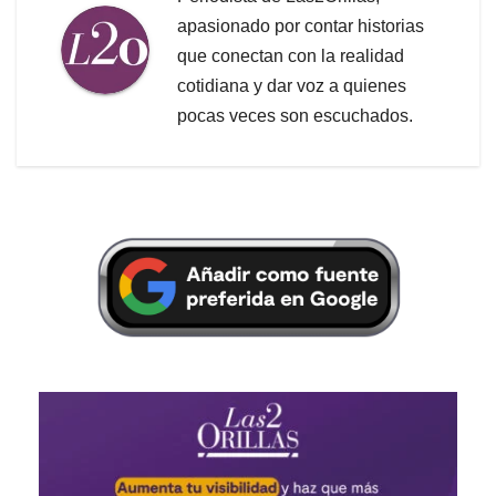
apasionado por contar historias
que conectan con la realidad
cotidiana y dar voz a quienes
pocas veces son escuchados.