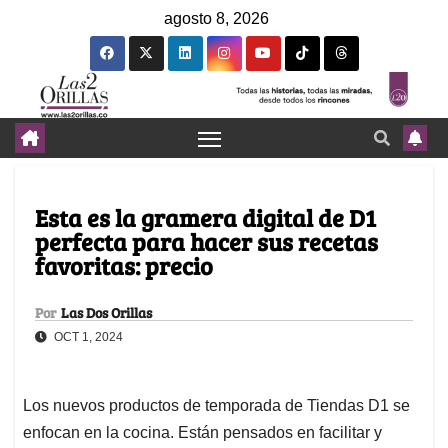
agosto 8, 2026
Esta es la gramera digital de D1
perfecta para hacer sus recetas
favoritas: precio
Por
Las Dos Orillas
OCT 1, 2024
Los nuevos productos de temporada de Tiendas D1 se
enfocan en la cocina. Están pensados en facilitar y