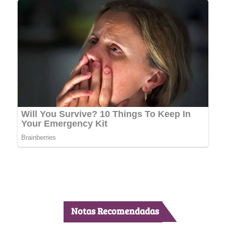
Notas Recomendadas