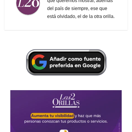
que queremos mostrar, además
del país de siempre, ese que
está olvidado, el de la otra orilla.