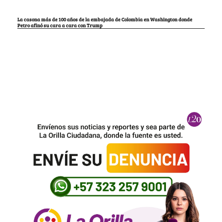
La casona más de 100 años de la embajada de Colombia en Washington donde
Petro afinó su cara a cara con Trump