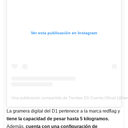
Ver esta publicación en Instagram
Una publicación compartida de Tiendas D1 Cuenta Oficial (@tie
La gramera digital del D1 pertenece a la marca redflag y
tiene la capacidad de pesar hasta 5 kilogramos.
Además,
cuenta con una configuración de