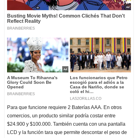
Para que funcione requiere 2 Baterías AAA. En otros
comercios, un producto similar podría costar entre
$24.900 y $100.000. También cuenta con una pantalla
LCD y la función tara que permite descontar el peso de