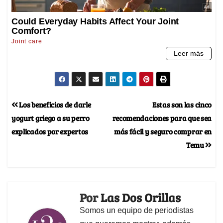
Los beneficios de darle
Estas son las cinco
yogurt griego a su perro
recomendaciones para que sea
explicados por expertos
más fácil y seguro comprar en
Temu
Por
Las Dos Orillas
Somos un equipo de periodistas