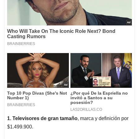
1. Televisores de gran tamaño
, marca y definición por
$1.499.900.