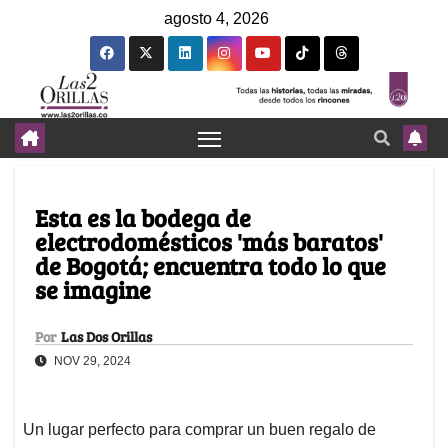
agosto 4, 2026
Esta es la bodega de
electrodomésticos 'más baratos'
de Bogotá; encuentra todo lo que
se imagine
Por
Las Dos Orillas
NOV 29, 2024
Un lugar perfecto para comprar un buen regalo de