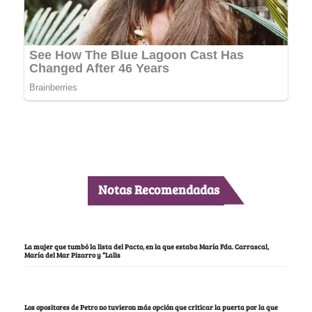
Notas Recomendadas
La mujer que tumbó la lista del Pacto, en la que estaba María Fda. Carrascal,
María del Mar Pizarro y “Lalis
Los opositores de Petro no tuvieron más opción que criticar la puerta por la que