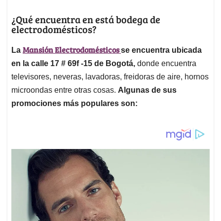
¿Qué encuentra en está bodega de
electrodomésticos?
Mansión Electrodomésticos
La
se encuentra ubicada
en la calle 17 # 69f -15 de Bogotá,
donde encuentra
televisores, neveras, lavadoras, freidoras de aire, hornos
microondas entre otras cosas.
Algunas de sus
promociones más populares son: