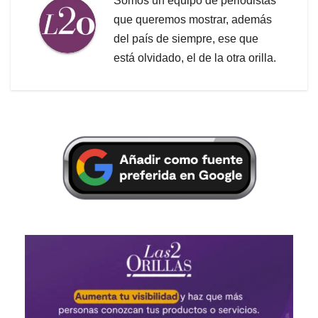
Somos un equipo de periodistas
que queremos mostrar, además
del país de siempre, ese que
está olvidado, el de la otra orilla.