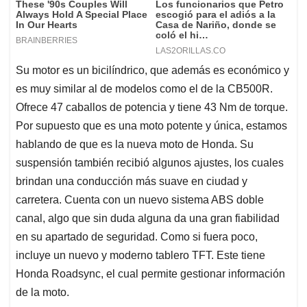
Su motor es un bicilíndrico, que además es económico y
es muy similar al de modelos como el de la CB500R.
Ofrece 47 caballos de potencia y tiene 43 Nm de torque.
Por supuesto que es una moto potente y única, estamos
hablando de que es la nueva moto de Honda. Su
suspensión también recibió algunos ajustes, los cuales
brindan una conducción más suave en ciudad y
carretera. Cuenta con un nuevo sistema ABS doble
canal, algo que sin duda alguna da una gran fiabilidad
en su apartado de seguridad. Como si fuera poco,
incluye un nuevo y moderno tablero TFT. Este tiene
Honda Roadsync, el cual permite gestionar información
de la moto.