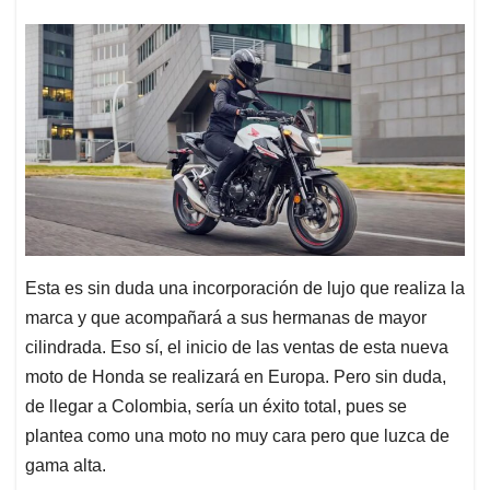
Esta es sin duda una incorporación de lujo que realiza la
marca y que acompañará a sus hermanas de mayor
cilindrada. Eso sí, el inicio de las ventas de esta nueva
moto de Honda se realizará en Europa. Pero sin duda,
de llegar a Colombia, sería un éxito total, pues se
plantea como una moto no muy cara pero que luzca de
gama alta.