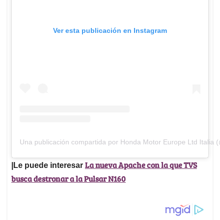
Ver esta publicación en Instagram
Una publicación compartida por Honda Motor Europe Ltd Italia 
La nueva Apache con la que TVS
|Le puede interesar
busca destronar a la Pulsar N160