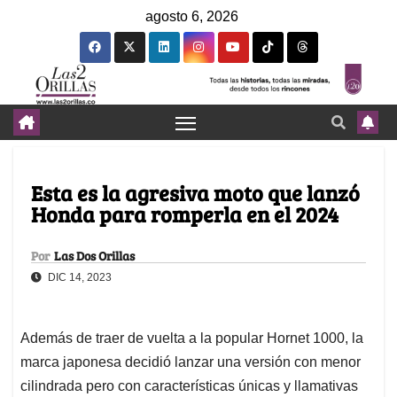
agosto 6, 2026
Esta es la agresiva moto que lanzó
Honda para romperla en el 2024
Por
Las Dos Orillas
DIC 14, 2023
Además de traer de vuelta a la popular Hornet 1000, la
marca japonesa decidió lanzar una versión con menor
cilindrada pero con características únicas y llamativas