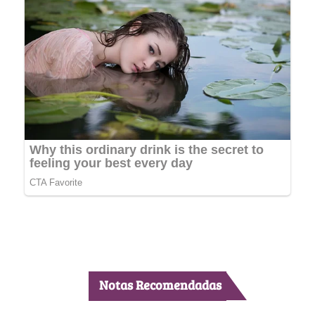
Notas Recomendadas