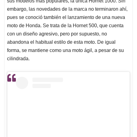
sus modelos más populares, la única Hornet 1000. Sin
embargo, las novedades de la marca no terminaron ahí,
pues se conoció también el lanzamiento de una nueva
moto de Honda. Se trata de la Hornet 500, que cuenta
con un diseño agresivo, pero por supuesto, no
abandona el habitual estilo de esta moto. De igual
forma, se mantiene como una moto ágil, a pesar de su
cilindrada.