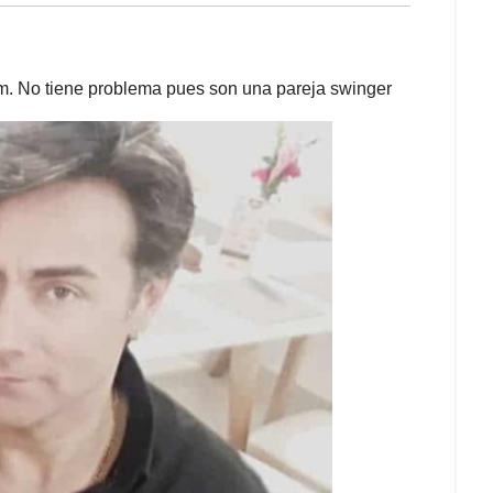
gram. No tiene problema pues son una pareja swinger