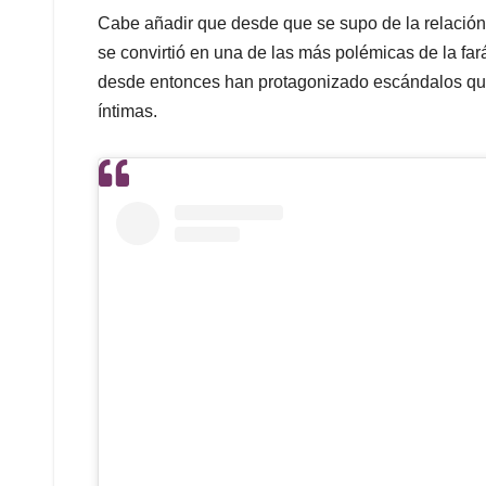
Cabe añadir que desde que se supo de la relación e
se convirtió en una de las más polémicas de la far
desde entonces han protagonizado escándalos que 
íntimas.