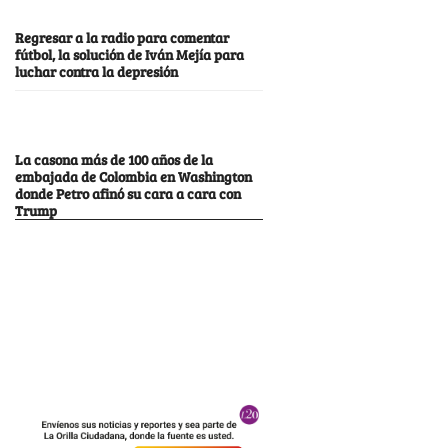
Regresar a la radio para comentar
fútbol, la solución de Iván Mejía para
luchar contra la depresión
La casona más de 100 años de la
embajada de Colombia en Washington
donde Petro afinó su cara a cara con
Trump