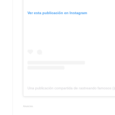
Ver esta publicación en Instagram
Una publicación compartida de rastreando famosos 
Anuncios.