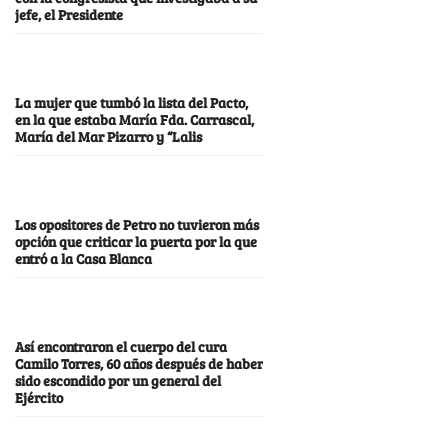
jefe, el Presidente
La mujer que tumbó la lista del Pacto,
en la que estaba María Fda. Carrascal,
María del Mar Pizarro y “Lalis
Los opositores de Petro no tuvieron más
opción que criticar la puerta por la que
entró a la Casa Blanca
Así encontraron el cuerpo del cura
Camilo Torres, 60 años después de haber
sido escondido por un general del
Ejército