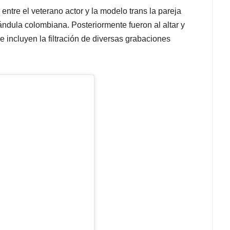
ntre el veterano actor y la modelo trans la pareja
ándula colombiana. Posteriormente fueron al altar y
incluyen la filtración de diversas grabaciones