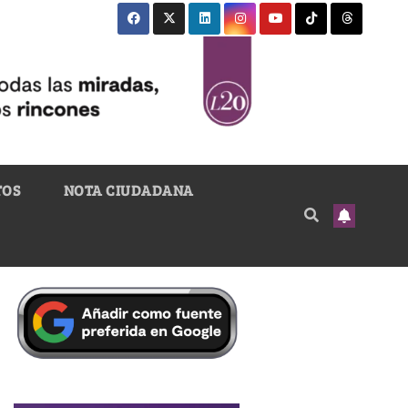
TOS
NOTA CIUDADANA