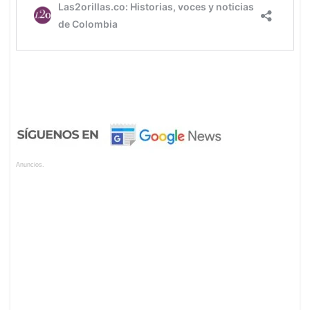
Anuncios.