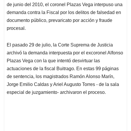
de junio del 2010, el coronel Plazas Vega interpuso una
demanda contra la Fiscal por los delitos de falsedad en
documento público, prevaricato por acción y fraude
procesal.
El pasado 29 de julio, la Corte Suprema de Justicia
archivó la demanda interpuesta por el excoronel Alfonso
Plazas Vega con la que intentó desvirtuar las
actuaciones de la fiscal Buitrago. En estas 99 páginas
de sentencia, los magistrados Ramón Alonso Marín,
Jorge Emilio Caldas y Ariel Augusto Torres - de la sala
especial de juzgamiento- archivaron el proceso.