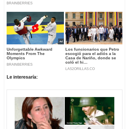
Le interesaría: