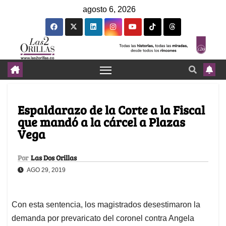
agosto 6, 2026
Espaldarazo de la Corte a la Fiscal
que mandó a la cárcel a Plazas
Vega
Por
Las Dos Orillas
AGO 29, 2019
Con esta sentencia, los magistrados desestimaron la
demanda por prevaricato del coronel contra Angela