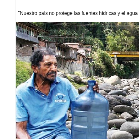
"Nuestro país no protege las fuentes hídricas y el agua