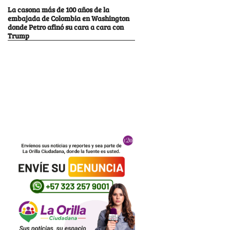
La casona más de 100 años de la
embajada de Colombia en Washington
donde Petro afinó su cara a cara con
Trump