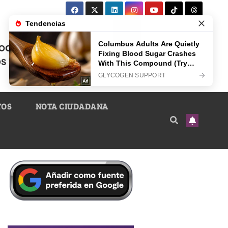
TOS
NOTA CIUDADANA