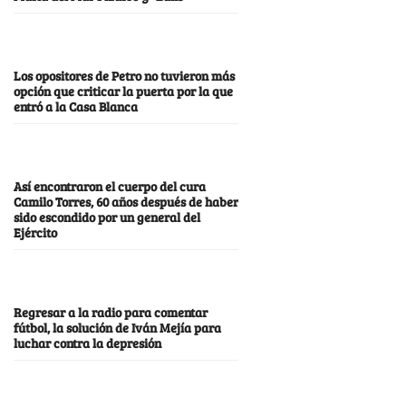
Los opositores de Petro no tuvieron más
opción que criticar la puerta por la que
entró a la Casa Blanca
Así encontraron el cuerpo del cura
Camilo Torres, 60 años después de haber
sido escondido por un general del
Ejército
Regresar a la radio para comentar
fútbol, la solución de Iván Mejía para
luchar contra la depresión