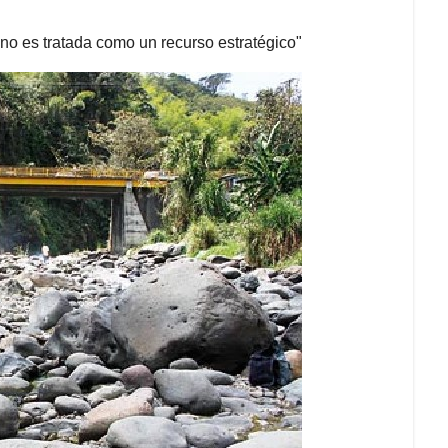
 no es tratada como un recurso estratégico"