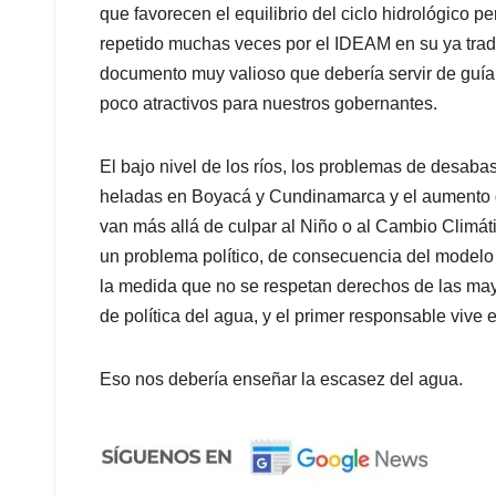
que favorecen el equilibrio del ciclo hidrológico 
repetido muchas veces por el IDEAM en su ya trad
documento muy valioso que debería servir de guía
poco atractivos para nuestros gobernantes.
El bajo nivel de los ríos, los problemas de desaba
heladas en Boyacá y Cundinamarca y el aumento d
van más allá de culpar al Niño o al Cambio Climát
un problema político, de consecuencia del modelo
la medida que no se respetan derechos de las mayo
de política del agua, y el primer responsable vive 
Eso nos debería enseñar la escasez del agua.