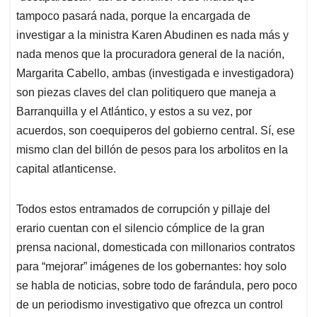
tampoco pasará nada, porque la encargada de
investigar a la ministra Karen Abudinen es nada más y
nada menos que la procuradora general de la nación,
Margarita Cabello, ambas (investigada e investigadora)
son piezas claves del clan politiquero que maneja a
Barranquilla y el Atlántico, y estos a su vez, por
acuerdos, son coequiperos del gobierno central. Sí, ese
mismo clan del billón de pesos para los arbolitos en la
capital atlanticense.
Todos estos entramados de corrupción y pillaje del
erario cuentan con el silencio cómplice de la gran
prensa nacional, domesticada con millonarios contratos
para “mejorar” imágenes de los gobernantes: hoy solo
se habla de noticias, sobre todo de farándula, pero poco
de un periodismo investigativo que ofrezca un control