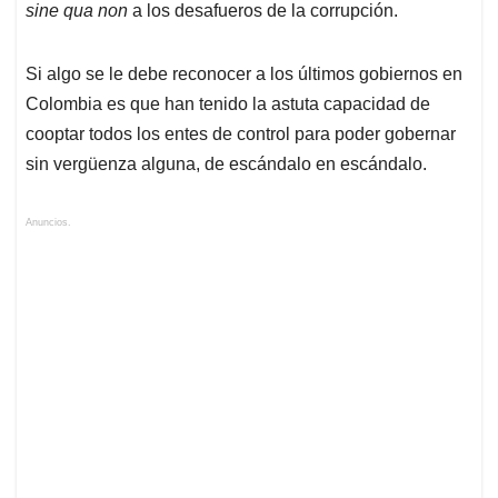
sine qua non
a los desafueros de la corrupción.
Si algo se le debe reconocer a los últimos gobiernos en
Colombia es que han tenido la astuta capacidad de
cooptar todos los entes de control para poder gobernar
sin vergüenza alguna, de escándalo en escándalo.
Anuncios.