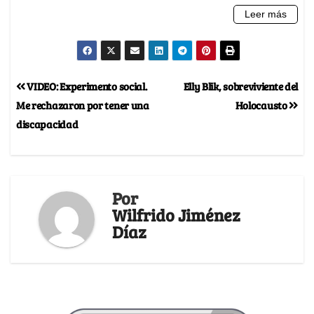
VIDEO: Experimento social.
Elly Blik, sobreviviente del
Me rechazaron por tener una
Holocausto
discapacidad
Por
Wilfrido Jiménez
Díaz