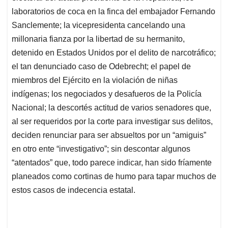
laboratorios de coca en la finca del embajador Fernando
Sanclemente; la vicepresidenta cancelando una
millonaria fianza por la libertad de su hermanito,
detenido en Estados Unidos por el delito de narcotráfico;
el tan denunciado caso de Odebrecht; el papel de
miembros del Ejército en la violación de niñas
indígenas; los negociados y desafueros de la Policía
Nacional; la descortés actitud de varios senadores que,
al ser requeridos por la corte para investigar sus delitos,
deciden renunciar para ser absueltos por un “amiguis”
en otro ente “investigativo”; sin descontar algunos
“atentados” que, todo parece indicar, han sido fríamente
planeados como cortinas de humo para tapar muchos de
estos casos de indecencia estatal.