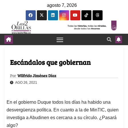
agosto 7, 2026
Escándalos que gobiernan
Por
Wilfrido Jiménez Díaz
AGO 26, 2021
En el gobierno Duque todos los días ha habido una
desvergüenza política. En cuanto a la de MinTIC, quien
investiga a Abudinen es cercana a su círculo. ¿Pasará
algo?