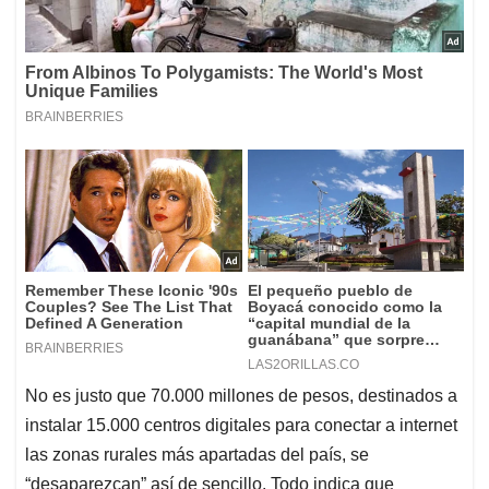
No es justo que 70.000 millones de pesos, destinados a
instalar 15.000 centros digitales para conectar a internet
las zonas rurales más apartadas del país, se
“desaparezcan” así de sencillo. Todo indica que