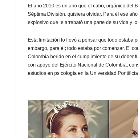
El año 2010 es un año que el cabo, orgánico del B
Séptima División, quisiera olvidar. Para él ese año
explosivo que le arrebató una parte de su vida y l
Esta limitación lo llevó a pensar que todo estaba p
embargo, para él; todo estaba por comenzar. El c
Colombia herido en el cumplimiento de su deber f
con apoyo del Ejército Nacional de Colombia, cons
estudios en psicología en la Universidad Pontificia