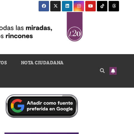
TOS
NOTA CIUDADANA