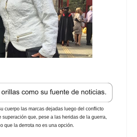
u cuerpo las marcas dejadas luego del conflicto
superación que, pese a las heridas de la guerra,
o que la derrota no es una opción.