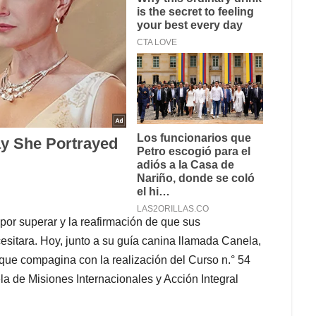
or superar y la reafirmación de que sus
esitara. Hoy, junto a su guía canina llamada Canela,
 que compagina con la realización del Curso n.° 54
ela de Misiones Internacionales y Acción Integral