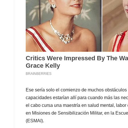
Ese sería solo el comienzo de muchos obstáculos p
capacidades estarían allí para cuando más las nec
el cabo cursa una maestría en salud mental, labor
en Misiones de Sensibilización Militar, en la Escu
(ESMAI).