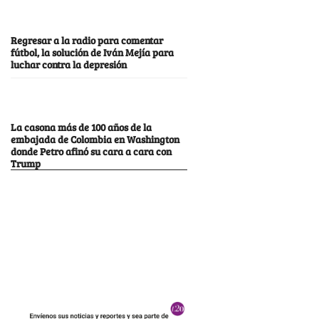
Regresar a la radio para comentar
fútbol, la solución de Iván Mejía para
luchar contra la depresión
La casona más de 100 años de la
embajada de Colombia en Washington
donde Petro afinó su cara a cara con
Trump