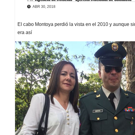
ABR 30, 2018
El cabo Montoya perdió la vista en el 2010 y aunque si
era así