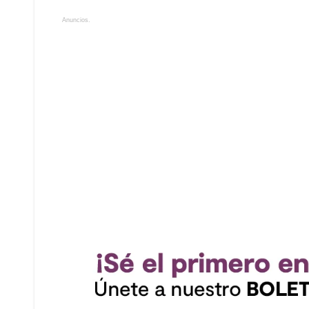
Anuncios.