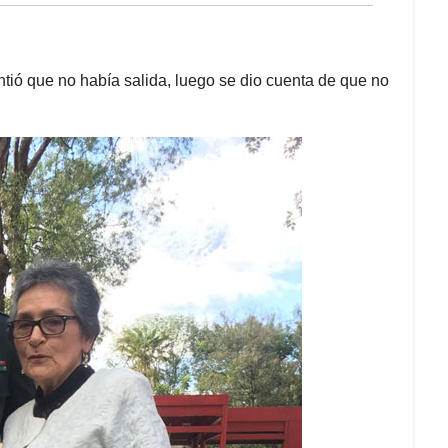
ntió que no había salida, luego se dio cuenta de que no