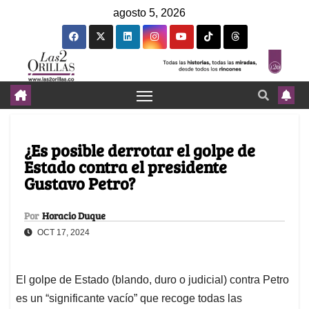
agosto 5, 2026
¿Es posible derrotar el golpe de
Estado contra el presidente
Gustavo Petro?
Por
Horacio Duque
OCT 17, 2024
El golpe de Estado (blando, duro o judicial) contra Petro
es un “significante vacío” que recoge todas las