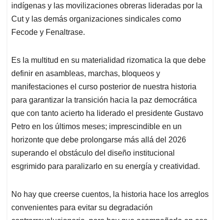
indígenas y las movilizaciones obreras lideradas por la
Cut y las demás organizaciones sindicales como
Fecode y Fenaltrase.
Es la multitud en su materialidad rizomatica la que debe
definir en asambleas, marchas, bloqueos y
manifestaciones el curso posterior de nuestra historia
para garantizar la transición hacia la paz democrática
que con tanto acierto ha liderado el presidente Gustavo
Petro en los últimos meses; imprescindible en un
horizonte que debe prolongarse más allá del 2026
superando el obstáculo del diseño institucional
esgrimido para paralizarlo en su energía y creatividad.
No hay que creerse cuentos, la historia hace los arreglos
convenientes para evitar su degradación