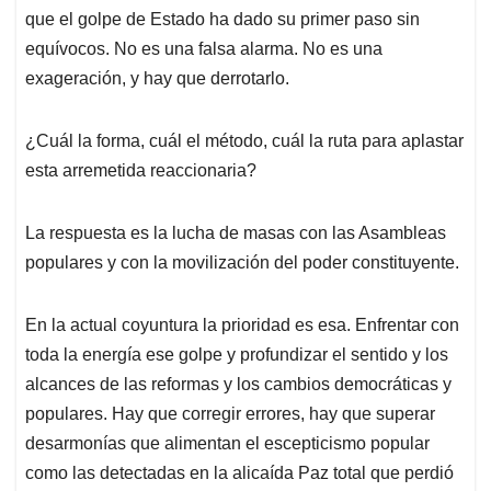
que el golpe de Estado ha dado su primer paso sin
equívocos. No es una falsa alarma. No es una
exageración, y hay que derrotarlo.
¿Cuál la forma, cuál el método, cuál la ruta para aplastar
esta arremetida reaccionaria?
La respuesta es la lucha de masas con las Asambleas
populares y con la movilización del poder constituyente.
En la actual coyuntura la prioridad es esa. Enfrentar con
toda la energía ese golpe y profundizar el sentido y los
alcances de las reformas y los cambios democráticas y
populares. Hay que corregir errores, hay que superar
desarmonías que alimentan el escepticismo popular
como las detectadas en la alicaída Paz total que perdió