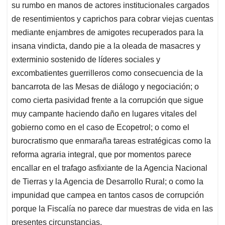
su rumbo en manos de actores institucionales cargados
de resentimientos y caprichos para cobrar viejas cuentas
mediante enjambres de amigotes recuperados para la
insana vindicta, dando pie a la oleada de masacres y
exterminio sostenido de líderes sociales y
excombatientes guerrilleros como consecuencia de la
bancarrota de las Mesas de diálogo y negociación; o
como cierta pasividad frente a la corrupción que sigue
muy campante haciendo daño en lugares vitales del
gobierno como en el caso de Ecopetrol; o como el
burocratismo que enmaraña tareas estratégicas como la
reforma agraria integral, que por momentos parece
encallar en el trafago asfixiante de la Agencia Nacional
de Tierras y la Agencia de Desarrollo Rural; o como la
impunidad que campea en tantos casos de corrupción
porque la Fiscalía no parece dar muestras de vida en las
presentes circunstancias.