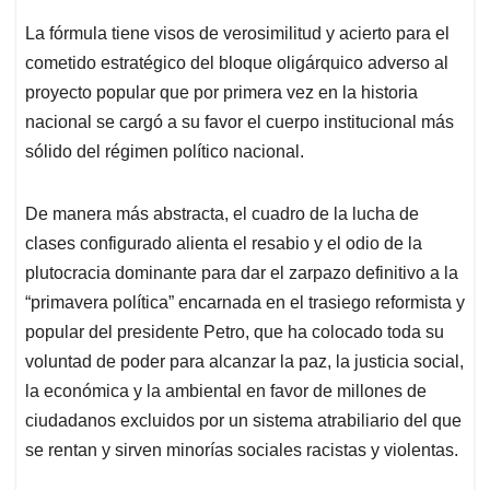
La fórmula tiene visos de verosimilitud y acierto para el
cometido estratégico del bloque oligárquico adverso al
proyecto popular que por primera vez en la historia
nacional se cargó a su favor el cuerpo institucional más
sólido del régimen político nacional.
De manera más abstracta, el cuadro de la lucha de
clases configurado alienta el resabio y el odio de la
plutocracia dominante para dar el zarpazo definitivo a la
“primavera política” encarnada en el trasiego reformista y
popular del presidente Petro, que ha colocado toda su
voluntad de poder para alcanzar la paz, la justicia social,
la económica y la ambiental en favor de millones de
ciudadanos excluidos por un sistema atrabiliario del que
se rentan y sirven minorías sociales racistas y violentas.