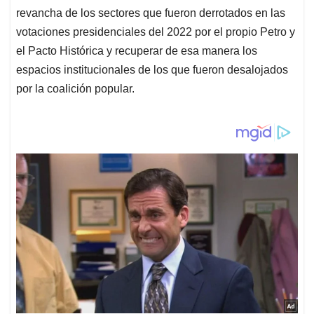
revancha de los sectores que fueron derrotados en las
votaciones presidenciales del 2022 por el propio Petro y
el Pacto Histórica y recuperar de esa manera los
espacios institucionales de los que fueron desalojados
por la coalición popular.