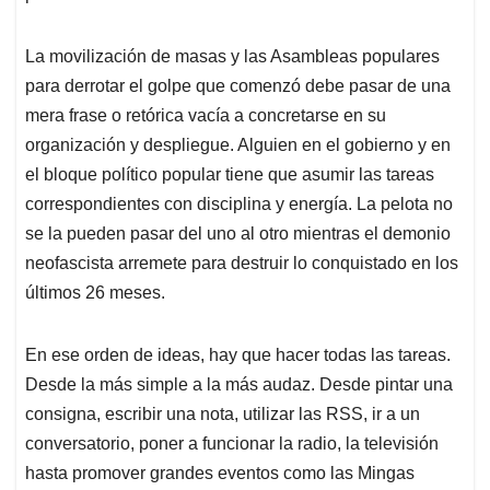
La movilización de masas y las Asambleas populares
para derrotar el golpe que comenzó debe pasar de una
mera frase o retórica vacía a concretarse en su
organización y despliegue. Alguien en el gobierno y en
el bloque político popular tiene que asumir las tareas
correspondientes con disciplina y energía. La pelota no
se la pueden pasar del uno al otro mientras el demonio
neofascista arremete para destruir lo conquistado en los
últimos 26 meses.
En ese orden de ideas, hay que hacer todas las tareas.
Desde la más simple a la más audaz. Desde pintar una
consigna, escribir una nota, utilizar las RSS, ir a un
conversatorio, poner a funcionar la radio, la televisión
hasta promover grandes eventos como las Mingas