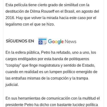
Esta película tiene cierto grado de similitud con la
destitución de Dilma Rouseff en el Brasil, en agosto del
2016. Hay que volver la mirada hacia este caso por el
legalismo con el que se hizo.
En la esfera pública, Petro ha refutado, uno a uno, los
cargos endilgados por esta banda de politiqueros
“cosplay” que finge magistratura y sentido de Estado,
cuando en realidad es un lumpen político emergido de
las entrañas mismas de la corrupción y la trampa
judicial.
En sus herramientas de comunicación con la multitud el
presidente Petro ha dicho con bastante lucidez política