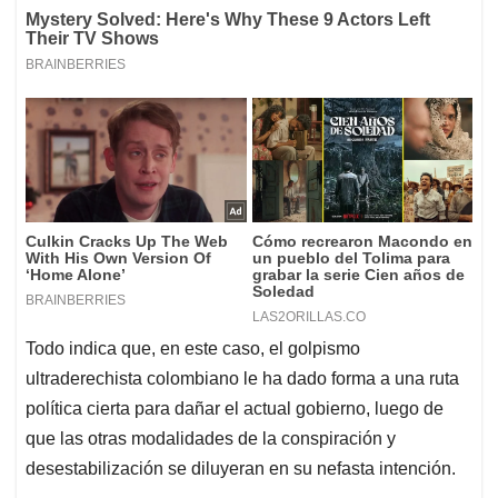
Todo indica que, en este caso, el golpismo
ultraderechista colombiano le ha dado forma a una ruta
política cierta para dañar el actual gobierno, luego de
que las otras modalidades de la conspiración y
desestabilización se diluyeran en su nefasta intención.